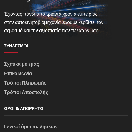
Έχοντας πάνω από τριάντα χρόνια εμπειρίας
στην αυτοκινητοβιομηχανία ,έχουμε κερδίσει τον
σεβασμό και την αξιοπιστία των πελατών μας.
ΣΎΝΔΕΣΜΟΙ
Σχετικά με εμάς
Επικοινωνία
Τρόποι Πληρωμής
Τρόποι Αποστολής
ΌΡΟΙ & ΑΠΌΡΡΗΤΟ
Γενικοί όροι πωλήσεων