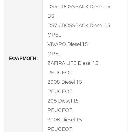
DS3 CROSSBACK Diesel 1.5
DS
DS7 CROSSBACK Diesel 1.5
OPEL
VIVARO Diesel 1.5
OPEL
EΦΑΡΜΟΓΗ:
ZAFIRA LIFE Diesel 1.5
PEUGEOT
2008 Diesel 1.5
PEUGEOT
208 Diesel 1.5
PEUGEOT
3008 Diesel 1.5
PEUGEOT