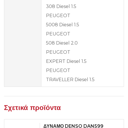
308 Diesel 1.5
PEUGEOT
5008 Diesel 1.5
PEUGEOT
508 Diesel 2.0
PEUGEOT
EXPERT Diesel 1.5
PEUGEOT
TRAVELLER Diesel 1.5
Σχετικά προϊόντα
ΔΥΝΑΜΟ DENSO DAN599