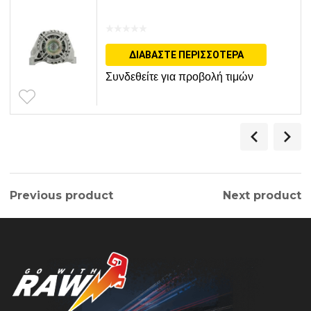
ΔΙΑΒΆΣΤΕ ΠΕΡΙΣΣΌΤΕΡΑ
Συνδεθείτε για προβολή τιμών
Previous product
Next product