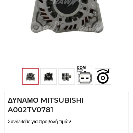
ΔΥΝΑΜΟ MITSUBISHI
A002TV0781
Συνδεθείτε για προβολή τιμών