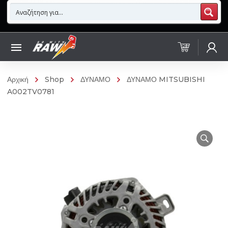
Αρχική
Shop
ΔΥΝΑΜΟ
ΔΥΝΑΜΟ MITSUBISHI
A002TV0781