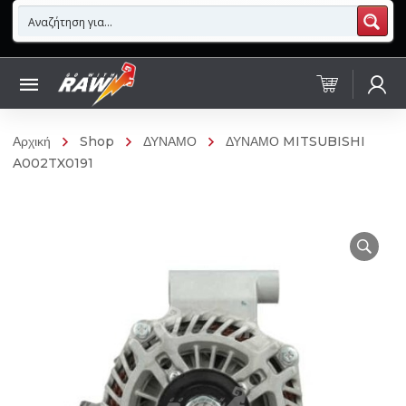
Αρχική
Shop
ΔΥΝΑΜΟ
ΔΥΝΑΜΟ MITSUBISHI
A002TX0191