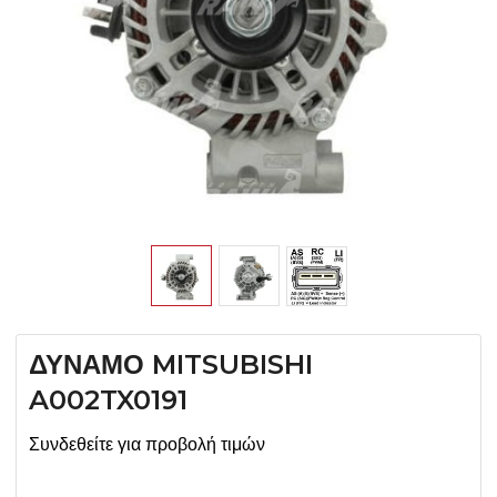
ΔΥΝΑΜΟ MITSUBISHI
A002TX0191
Συνδεθείτε για προβολή τιμών