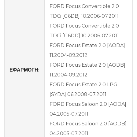
FORD Focus Convertible 2.0
TDCi [G6DB] 10.2006-07.2011
FORD Focus Convertible 2.0
TDCi [G6DD] 10.2006-07.2011
FORD Focus Estate 2.0 [AODA]
11.2004-09.2012
FORD Focus Estate 2.0 [AODB]
ΕΦΑΡΜΟΓΗ:
11.2004-09.2012
FORD Focus Estate 2.0 LPG
[SYDA] 06.2008-07.2011
FORD Focus Saloon 2.0 [AODA]
04.2005-07.2011
FORD Focus Saloon 2.0 [AODB]
04.2005-07.2011