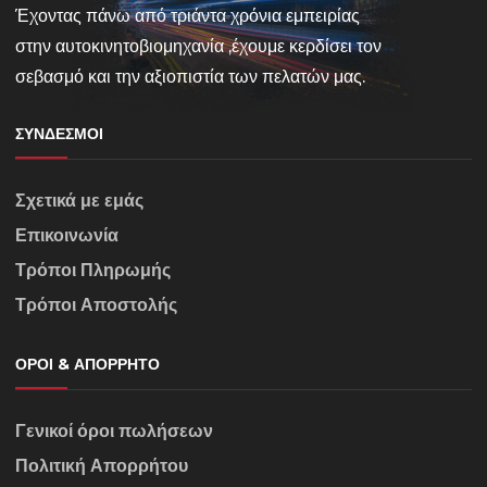
Έχοντας πάνω από τριάντα χρόνια εμπειρίας
στην αυτοκινητοβιομηχανία ,έχουμε κερδίσει τον
σεβασμό και την αξιοπιστία των πελατών μας.
ΣΎΝΔΕΣΜΟΙ
Σχετικά με εμάς
Επικοινωνία
Τρόποι Πληρωμής
Τρόποι Αποστολής
ΌΡΟΙ & ΑΠΌΡΡΗΤΟ
Γενικοί όροι πωλήσεων
Πολιτική Απορρήτου