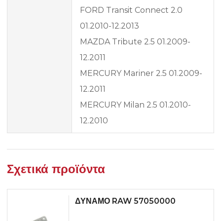
FORD Transit Connect 2.0
01.2010-12.2013
MAZDA Tribute 2.5 01.2009-
12.2011
MERCURY Mariner 2.5 01.2009-
12.2011
MERCURY Milan 2.5 01.2010-
12.2010
Σχετικά προϊόντα
ΔΥΝΑΜΟ RAW 57050000