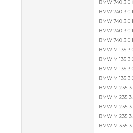
BMW 740 3.0 i
BMW 740 3.0 L
BMW 740 3.0 L
BMW 740 3.0 L
BMW 740 3.0 L
BMW M 135 3.0 
BMW M 135 3.0 
BMW M 135 3.0
BMW M 135 3.0
BMW M 235 3.0
BMW M 235 3.0
BMW M 235 3.0
BMW M 235 3.0
BMW M 335 3.0