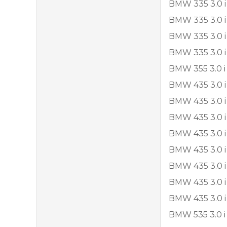
BMW 335 3.0 i
BMW 335 3.0 i
BMW 335 3.0 i
BMW 335 3.0 i
BMW 355 3.0 i
BMW 435 3.0 i
BMW 435 3.0 i
BMW 435 3.0 i
BMW 435 3.0 i
BMW 435 3.0 i
BMW 435 3.0 i
BMW 435 3.0 i
BMW 435 3.0 i
BMW 535 3.0 i