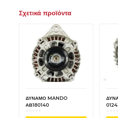
Σχετικά προϊόντα
ΔΥΝΑΜΟ MANDO
ΔΥΝ
ΑΒ180140
0124