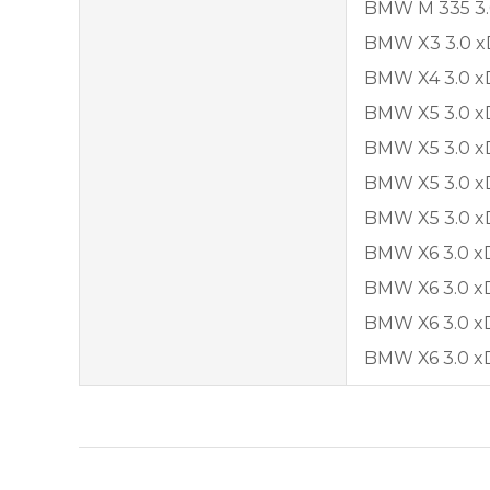
BMW M 335 3.0
BMW X3 3.0 xD
BMW X4 3.0 xD
BMW X5 3.0 xD
BMW X5 3.0 xD
BMW X5 3.0 xDr
BMW X5 3.0 xDr
BMW X6 3.0 xD
BMW X6 3.0 xD
BMW X6 3.0 xD
BMW X6 3.0 xD