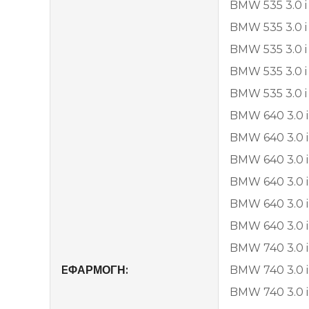
BMW 535 3.0 i
BMW 535 3.0 i 
BMW 535 3.0 i
BMW 535 3.0 i
BMW 535 3.0 i 
BMW 640 3.0 i
BMW 640 3.0 i
BMW 640 3.0 i 
BMW 640 3.0 i
BMW 640 3.0 i
BMW 640 3.0 i
BMW 740 3.0 i
EΦΑΡΜΟΓΗ:
BMW 740 3.0 i
BMW 740 3.0 i