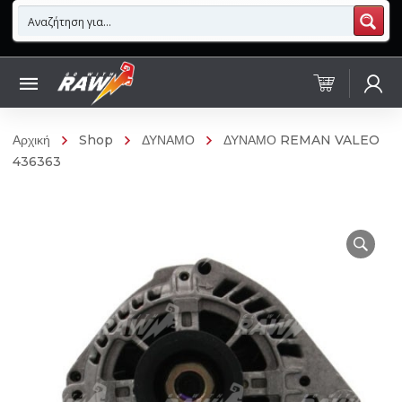
Αρχική
Shop
ΔΥΝΑΜΟ
ΔΥΝΑΜΟ REMAN VALEO
436363