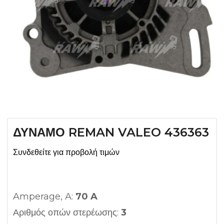
ΔΥΝΑΜΟ REMAN VALEO 436363
Συνδεθείτε για προβολή τιμών
Amperage, A:
70 A
Αριθμός οπών στερέωσης:
3