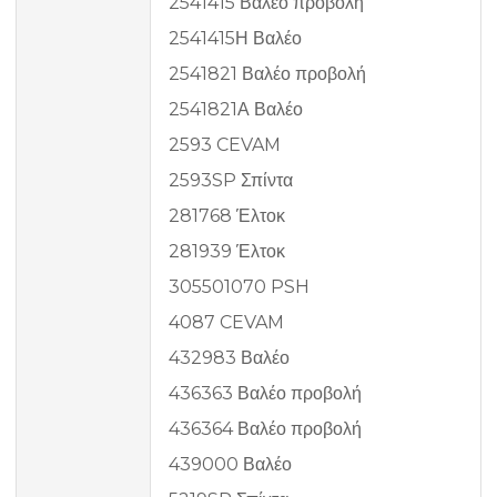
2541415 Βαλέο προβολή
2541415Η Βαλέο
2541821 Βαλέο προβολή
2541821Α Βαλέο
2593 CEVAM
2593SP Σπίντα
281768 Έλτοκ
281939 Έλτοκ
305501070 PSH
4087 CEVAM
432983 Βαλέο
436363 Βαλέο προβολή
436364 Βαλέο προβολή
439000 Βαλέο