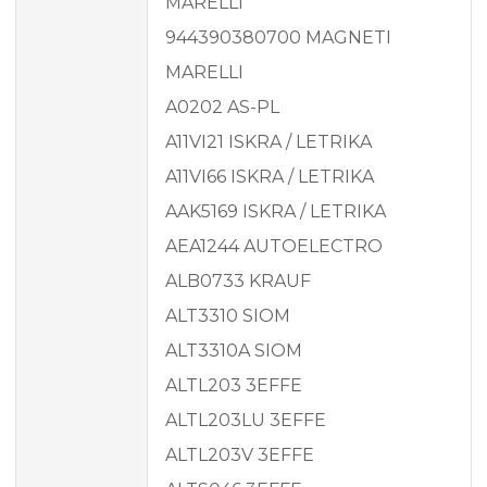
MARELLI
944390380700 MAGNETI
MARELLI
A0202 AS-PL
A11VI21 ISKRA / LETRIKA
A11VI66 ISKRA / LETRIKA
AAK5169 ISKRA / LETRIKA
AEA1244 AUTOELECTRO
ALB0733 KRAUF
ALT3310 SIOM
ALT3310A SIOM
ALTL203 3EFFE
ALTL203LU 3EFFE
ALTL203V 3EFFE