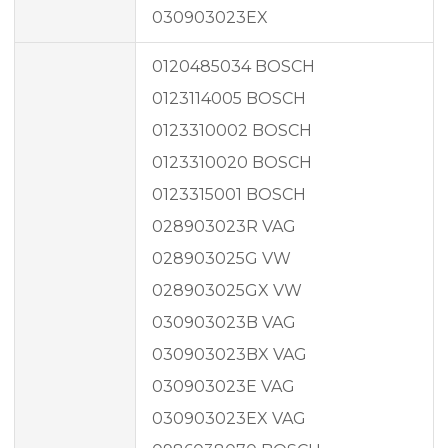
030903023EX
0120485034 BOSCH
0123114005 BOSCH
0123310002 BOSCH
0123310020 BOSCH
0123315001 BOSCH
028903023R VAG
028903025G VW
028903025GX VW
030903023B VAG
030903023BX VAG
030903023E VAG
030903023EX VAG