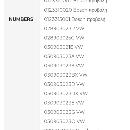
0123310002 Bosch προβολή
0123310020 Bosch προβολή
NUMBERS
0123315001 Bosch προβολή
028903023R VW
028903025G VW
030903021Ε VW
030903023Α VW
030903023Β VW
030903023BX VW
030903023D VW
030903023DX VW
030903023Ε VW
030903023G VW
030903023O VW