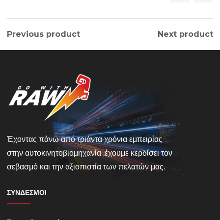
Previous product
Next product
Έχοντας πάνω από τριάντα χρόνια εμπειρίας
στην αυτοκινητοβιομηχανία ,έχουμε κερδίσει τον
σεβασμό και την αξιοπιστία των πελατών μας.
ΣΎΝΔΕΣΜΟΙ