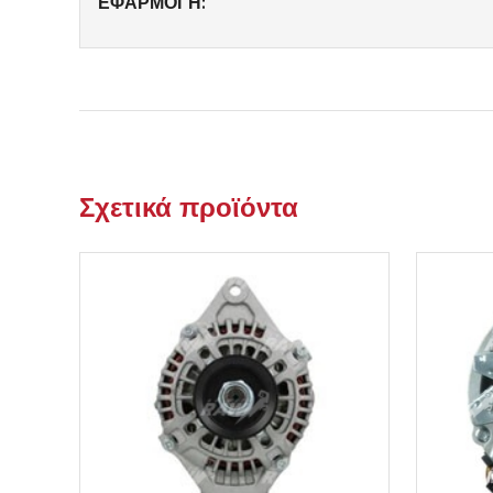
ΕΦΑΡΜΟΓΗ:
Σχετικά προϊόντα