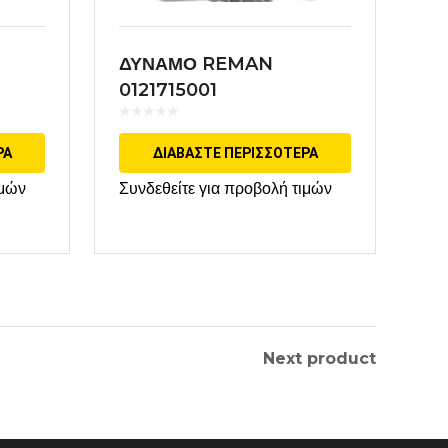
ΔΥΝΑΜΟ REMAN
0121715001
ΡΑ
ΔΙΑΒΆΣΤΕ ΠΕΡΙΣΣΌΤΕΡΑ
ιμών
Συνδεθείτε για προβολή τιμών
Next product