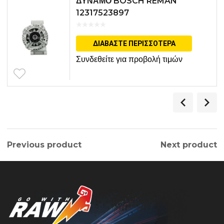
ΔΥΝΑΜΟ BOSCH REMAN
12317523897
ΔΙΑΒΆΣΤΕ ΠΕΡΙΣΣΌΤΕΡΑ
Συνδεθείτε για προβολή τιμών
Previous product
Next product