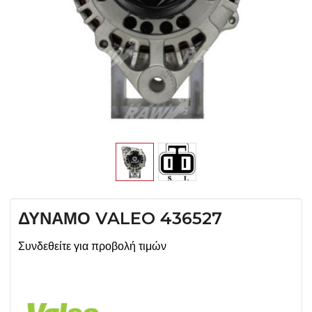
ΔΥΝΑΜΟ VALEO 436527
Συνδεθείτε για προβολή τιμών