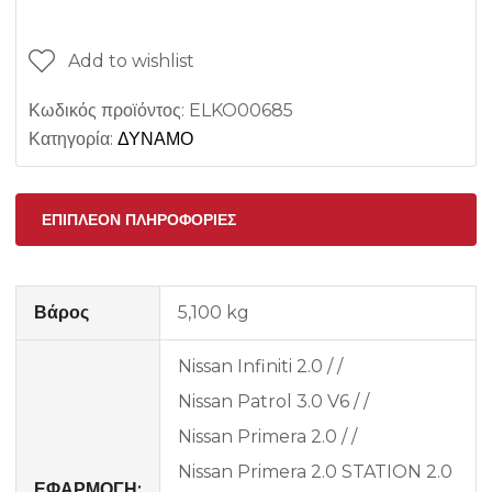
Add to wishlist
Κωδικός προϊόντος:
ELKO00685
Κατηγορία:
ΔΥΝΑΜΟ
ΕΠΙΠΛΈΟΝ ΠΛΗΡΟΦΟΡΊΕΣ
Βάρος
5,100 kg
Nissan Infiniti 2.0 / /
Nissan Patrol 3.0 V6 / /
Nissan Primera 2.0 / /
Nissan Primera 2.0 STATION 2.0
ΕΦΑΡΜΟΓΗ: