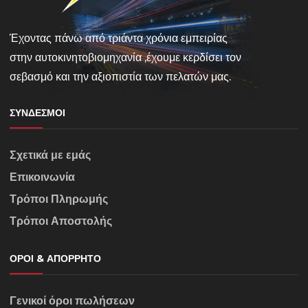
Έχοντας πάνω από τριάντα χρόνια εμπειρίας
στην αυτοκινητοβιομηχανία ,έχουμε κερδίσει τον
σεβασμό και την αξιοπιστία των πελατών μας.
ΣΎΝΔΕΣΜΟΙ
Σχετικά με εμάς
Επικοινωνία
Τρόποι Πληρωμής
Τρόποι Αποστολής
ΌΡΟΙ & ΑΠΌΡΡΗΤΟ
Γενικοί όροι πωλήσεων