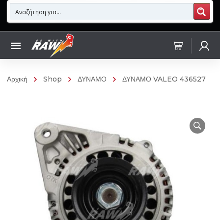
Αρχική
Shop
ΔΥΝΑΜΟ
ΔΥΝΑΜΟ VALEO 436527