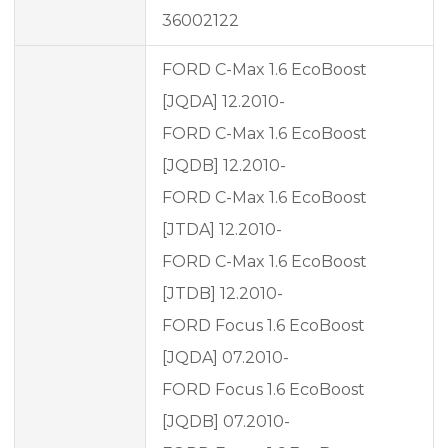
36002122
FORD C-Max 1.6 EcoBoost
[JQDA] 12.2010-
FORD C-Max 1.6 EcoBoost
[JQDB] 12.2010-
FORD C-Max 1.6 EcoBoost
[JTDA] 12.2010-
FORD C-Max 1.6 EcoBoost
[JTDB] 12.2010-
FORD Focus 1.6 EcoBoost
[JQDA] 07.2010-
FORD Focus 1.6 EcoBoost
[JQDB] 07.2010-