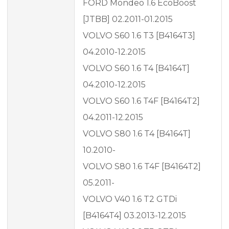
FORD Mondeo 1.6 EcoBoost
[JTBB] 02.2011-01.2015
VOLVO S60 1.6 T3 [B4164T3]
04.2010-12.2015
VOLVO S60 1.6 T4 [B4164T]
04.2010-12.2015
VOLVO S60 1.6 T4F [B4164T2]
04.2011-12.2015
VOLVO S80 1.6 T4 [B4164T]
10.2010-
VOLVO S80 1.6 T4F [B4164T2]
05.2011-
VOLVO V40 1.6 T2 GTDi
[B4164T4] 03.2013-12.2015