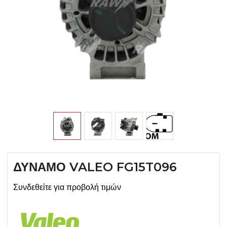
ΔΥΝΑΜΟ VALEO FG15T096
Συνδεθείτε για προβολή τιμών