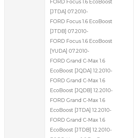
FORD Focus 1.6 EcoBoost
[JTDA] 07.2010-
FORD Focus 1.6 EcoBoost
[JTDB] 07.2010-
FORD Focus 1.6 EcoBoost
[YUDA] 07.2010-
FORD Grand C-Max 1.6
EcoBoost [JQDA] 12.2010-
FORD Grand C-Max 1.6
EcoBoost [JQDB] 12.2010-
FORD Grand C-Max 1.6
EcoBoost [JTDA] 12.2010-
FORD Grand C-Max 1.6
EcoBoost [JTDB] 12.2010-