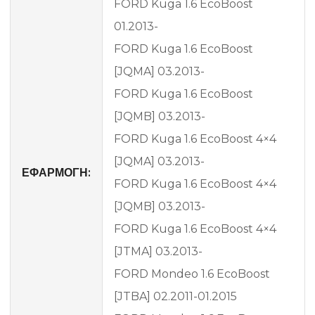
FORD Kuga 1.6 EcoBoost
01.2013-
FORD Kuga 1.6 EcoBoost
[JQMA] 03.2013-
FORD Kuga 1.6 EcoBoost
[JQMB] 03.2013-
FORD Kuga 1.6 EcoBoost 4×4
[JQMA] 03.2013-
ΕΦΑΡΜΟΓΗ:
FORD Kuga 1.6 EcoBoost 4×4
[JQMB] 03.2013-
FORD Kuga 1.6 EcoBoost 4×4
[JTMA] 03.2013-
FORD Mondeo 1.6 EcoBoost
[JTBA] 02.2011-01.2015