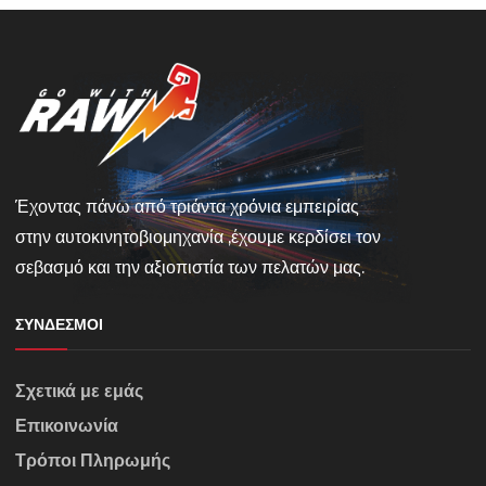
Έχοντας πάνω από τριάντα χρόνια εμπειρίας
στην αυτοκινητοβιομηχανία ,έχουμε κερδίσει τον
σεβασμό και την αξιοπιστία των πελατών μας.
ΣΎΝΔΕΣΜΟΙ
Σχετικά με εμάς
Επικοινωνία
Τρόποι Πληρωμής