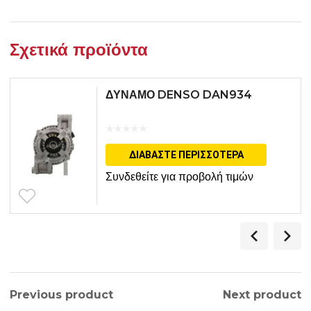
Σχετικά προϊόντα
ΔΥΝΑΜΟ DENSO DAN934
ΔΙΑΒΆΣΤΕ ΠΕΡΙΣΣΌΤΕΡΑ
Συνδεθείτε για προβολή τιμών
Previous product
Next product