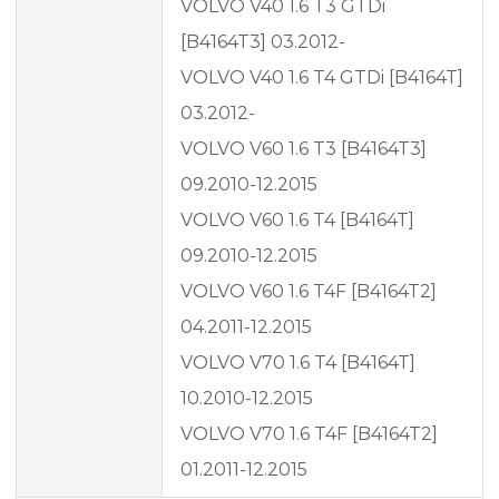
VOLVO V40 1.6 T3 GTDi
[B4164T3] 03.2012-
VOLVO V40 1.6 T4 GTDi [B4164T]
03.2012-
VOLVO V60 1.6 T3 [B4164T3]
09.2010-12.2015
VOLVO V60 1.6 T4 [B4164T]
09.2010-12.2015
VOLVO V60 1.6 T4F [B4164T2]
04.2011-12.2015
VOLVO V70 1.6 T4 [B4164T]
10.2010-12.2015
VOLVO V70 1.6 T4F [B4164T2]
01.2011-12.2015