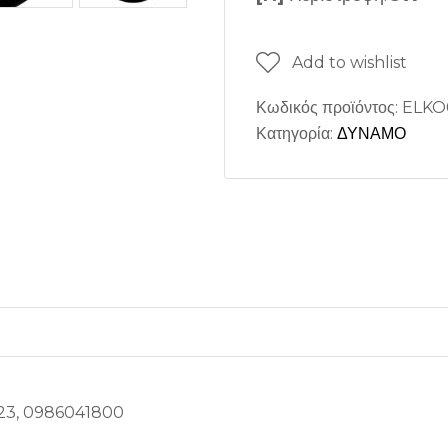
Add to wishlist
Κωδικός προϊόντος:
ELKO
Κατηγορία:
ΔΥΝΑΜΟ
23, 0986041800