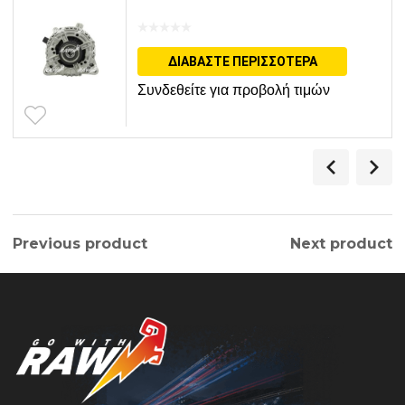
ΔΙΑΒΆΣΤΕ ΠΕΡΙΣΣΌΤΕΡΑ
Συνδεθείτε για προβολή τιμών
Previous product
Next product