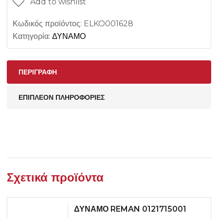
Add to wishlist
Κωδικός προϊόντος:
ELKO001628
Κατηγορία:
ΔΥΝΑΜΟ
ΠΕΡΙΓΡΑΦΉ
ΕΠΙΠΛΈΟΝ ΠΛΗΡΟΦΟΡΊΕΣ
Σχετικά προϊόντα
ΔΥΝΑΜΟ REMAN 0121715001