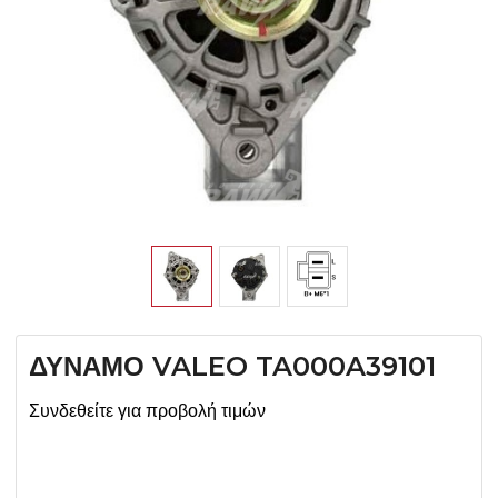
ΔΥΝΑΜΟ VALEO TA000A39101
Συνδεθείτε για προβολή τιμών