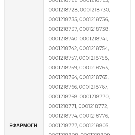
0001218722, 0001218725,
0001218728, 0001218730,
0001218735, 0001218736,
0001218737, 0001218738,
0001218740, 0001218741,
0001218742, 0001218754,
0001218757, 0001218758,
0001218759, 0001218763,
0001218764, 0001218765,
0001218766, 0001218767,
0001218768, 0001218770,
0001218771, 0001218772,
0001218774, 0001218776,
EΦΑΡΜΟΓΗ:
0001218777, 0001218805,