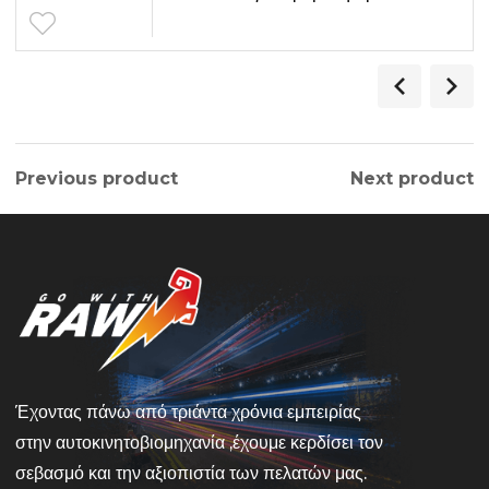
Previous product
Next product
Έχοντας πάνω από τριάντα χρόνια εμπειρίας
στην αυτοκινητοβιομηχανία ,έχουμε κερδίσει τον
σεβασμό και την αξιοπιστία των πελατών μας.