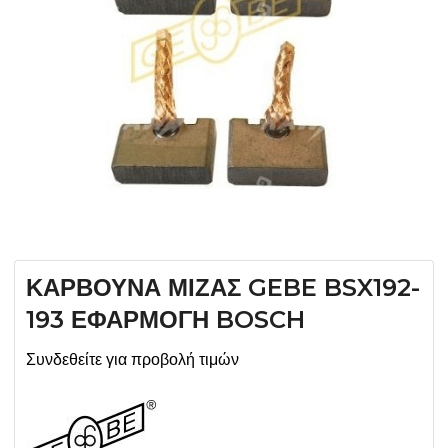
ΚΑΡΒΟΥΝΑ ΜΙΖΑΣ GEBE BSX192-
193 ΕΦΑΡΜΟΓΗ BOSCH
Συνδεθείτε για προβολή τιμών