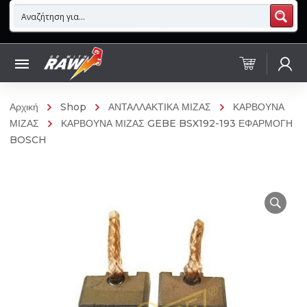
Αρχική
Shop
ΑΝΤΑΛΛΑΚΤΙΚΑ ΜΙΖΑΣ
ΚΑΡΒΟΥΝΑ
ΜΙΖΑΣ
ΚΑΡΒΟΥΝΑ ΜΙΖΑΣ GEBE BSX192-193 ΕΦΑΡΜΟΓΗ
BOSCH