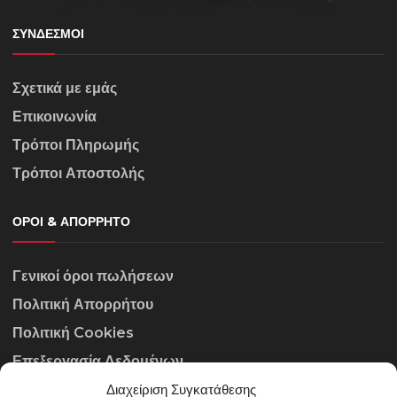
ΣΎΝΔΕΣΜΟΙ
Σχετικά με εμάς
Επικοινωνία
Τρόποι Πληρωμής
Τρόποι Αποστολής
ΌΡΟΙ & ΑΠΌΡΡΗΤΟ
Γενικοί όροι πωλήσεων
Πολιτική Απορρήτου
Πολιτική Cookies
Επεξεργασία Δεδομένων
Διαχείριση Συγκατάθεσης