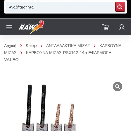
Αρχική
Shop
ΑΝΤΑΛΛΑΚΤΙΚΑ ΜΙΖΑΣ
ΚΑΡΒΟΥΝΑ
ΜΙΖΑΣ
ΚΑΡΒΟΥΝΑ ΜΙΖΑΣ PSX142-144 ΕΦΑΡΜΟΓΗ
VALEO