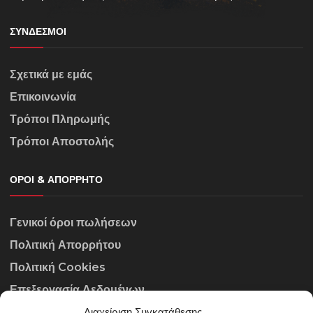
ΣΎΝΔΕΣΜΟΙ
Σχετικά με εμάς
Επικοινωνία
Τρόποι Πληρωμής
Τρόποι Αποστολής
ΌΡΟΙ & ΑΠΌΡΡΗΤΟ
Γενικοί όροι πωλήσεων
Πολιτική Απορρήτου
Πολιτική Cookies
Επεξεργασία Δεδομένων
Διαχείριση Συγκατάθεσης