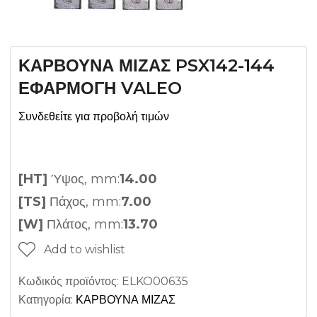
ΚΑΡΒΟΥΝΑ ΜΙΖΑΣ PSX142-144
ΕΦΑΡΜΟΓΗ VALEO
Συνδεθείτε για προβολή τιμών
[HT]
Ύψος, mm:
14.00
[TS]
Πάχος, mm:
7.00
[W]
Πλάτος, mm:
13.70
Add to wishlist
Κωδικός προϊόντος:
ELKO00635
Κατηγορία:
ΚΑΡΒΟΥΝΑ ΜΙΖΑΣ