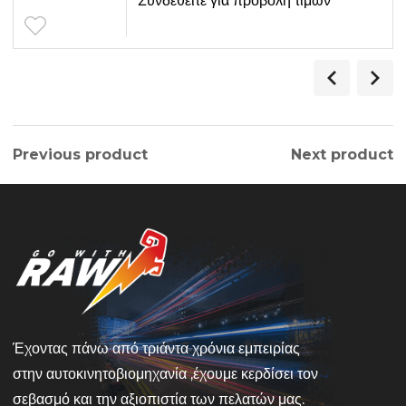
Συνδεθείτε για προβολή τιμών
Previous product
Next product
Έχοντας πάνω από τριάντα χρόνια εμπειρίας
στην αυτοκινητοβιομηχανία ,έχουμε κερδίσει τον
σεβασμό και την αξιοπιστία των πελατών μας.