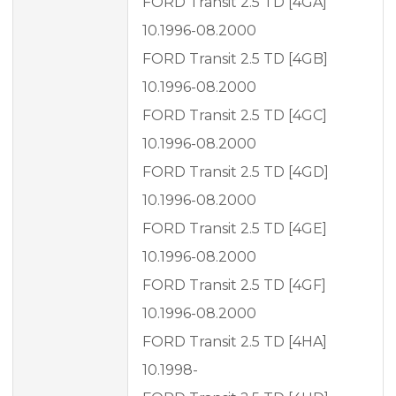
FORD Transit 2.5 TD [4GA]
10.1996-08.2000
FORD Transit 2.5 TD [4GB]
10.1996-08.2000
FORD Transit 2.5 TD [4GC]
10.1996-08.2000
FORD Transit 2.5 TD [4GD]
10.1996-08.2000
FORD Transit 2.5 TD [4GE]
10.1996-08.2000
FORD Transit 2.5 TD [4GF]
10.1996-08.2000
FORD Transit 2.5 TD [4HA]
10.1998-