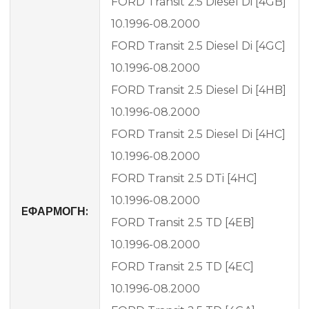
FORD Transit 2.5 Diesel Di [4GB]
10.1996-08.2000
FORD Transit 2.5 Diesel Di [4GC]
10.1996-08.2000
FORD Transit 2.5 Diesel Di [4HB]
10.1996-08.2000
FORD Transit 2.5 Diesel Di [4HC]
10.1996-08.2000
FORD Transit 2.5 DTi [4HC]
10.1996-08.2000
EΦΑΡΜΟΓΗ:
FORD Transit 2.5 TD [4EB]
10.1996-08.2000
FORD Transit 2.5 TD [4EC]
10.1996-08.2000