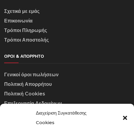
Σχετικά με εμάς
Επικοινωνία
Τρόποι Πληρωμής
Τρόποι Αποστολής
ΌΡΟΙ & ΑΠΌΡΡΗΤΟ
Γενικοί όροι πωλήσεων
Πολιτική Απορρήτου
Πολιτική Cookies
Επεξεργασία Δεδομένων
Διαχείριση Συγκατάθεσης
ΣΤΟΙΧΕΊΑ ΕΠΙΚΟΙΝΩΝΊΑΣ
Cookies