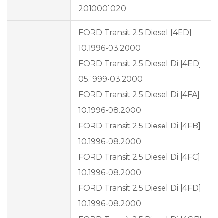
2010001020
FORD Transit 2.5 Diesel [4ED]
10.1996-03.2000
FORD Transit 2.5 Diesel Di [4ED]
05.1999-03.2000
FORD Transit 2.5 Diesel Di [4FA]
10.1996-08.2000
FORD Transit 2.5 Diesel Di [4FB]
10.1996-08.2000
FORD Transit 2.5 Diesel Di [4FC]
10.1996-08.2000
FORD Transit 2.5 Diesel Di [4FD]
10.1996-08.2000