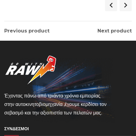
Previous product
Next product
Έχοντας πάνω από τριάντα χρόνια εμπειρίας
στην αυτοκινητοβιομηχανία ,έχουμε κερδίσει τον
σεβασμό και την αξιοπιστία των πελατών μας.
ΣΎΝΔΕΣΜΟΙ