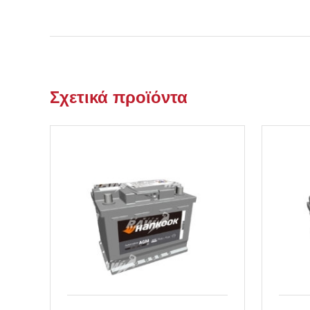
Σχετικά προϊόντα