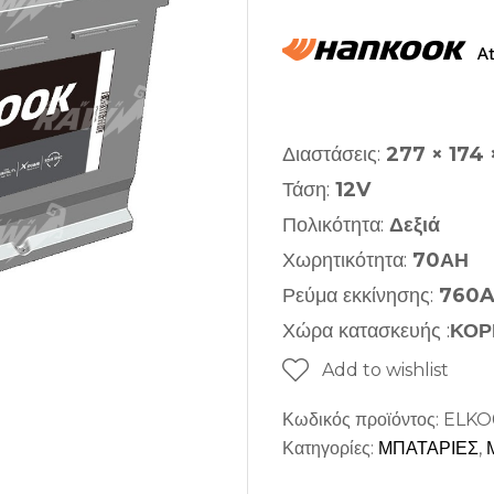
Διαστάσεις:
277 × 174
Τάση:
12V
Πολικότητα:
Δεξιά
Χωρητικότητα:
70ΑΗ
Ρεύμα εκκίνησης:
760
Χώρα κατασκευής :
ΚΟΡ
Add to wishlist
Κωδικός προϊόντος:
ELKO
Κατηγορίες:
ΜΠΑΤΑΡΙΕΣ
,