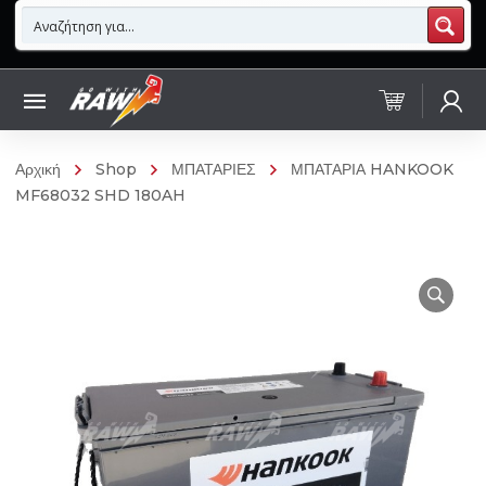
Αρχική
Shop
ΜΠΑΤΑΡΙΕΣ
ΜΠΑΤΑΡΙΑ HANKOOK
MF68032 SHD 180AH