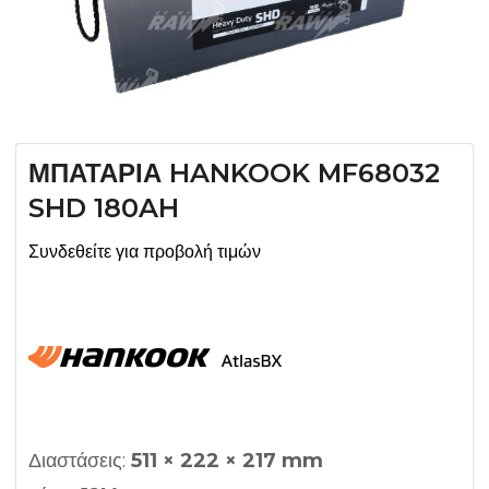
ΜΠΑΤΑΡΙΑ HANKOOK MF68032
SHD 180AH
Συνδεθείτε για προβολή τιμών
Διαστάσεις:
511 × 222 × 217 mm