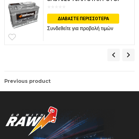
ΔΙΑΒΆΣΤΕ ΠΕΡΙΣΣΌΤΕΡΑ
Συνδεθείτε για προβολή τιμών
Previous product