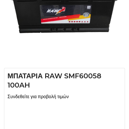
ΜΠΑΤΑΡΙΑ RAW SMF60058
100AH
Συνδεθείτε για προβολή τιμών