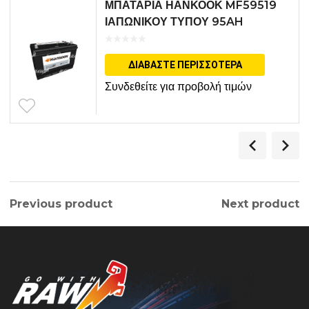
ΜΠΑΤΑΡΙΑ ΗΑΝΚΟΟΚ MF59519
ΙΑΠΩΝΙΚΟΥ ΤΥΠΟΥ 95AH
ΔΙΑΒΆΣΤΕ ΠΕΡΙΣΣΌΤΕΡΑ
Συνδεθείτε για προβολή τιμών
Previous product
Next product