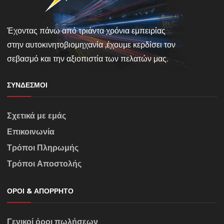
Έχοντας πάνω από τριάντα χρόνια εμπειρίας
στην αυτοκινητοβιομηχανία ,έχουμε κερδίσει τον
σεβασμό και την αξιοπιστία των πελατών μας.
ΣΎΝΔΕΣΜΟΙ
Σχετικά με εμάς
Επικοινωνία
Τρόποι Πληρωμής
Τρόποι Αποστολής
ΌΡΟΙ & ΑΠΌΡΡΗΤΟ
Γενικοί όροι πωλήσεων