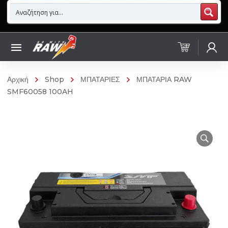
Αρχική
Shop
ΜΠΑΤΑΡΙΕΣ
ΜΠΑΤΑΡΙΑ RAW
SMF60058 100AH