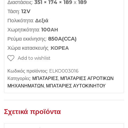
Διαστάσεις:
351 × 174 × 189
x
189
Τάση:
12V
Πολικότητα:
Δεξιά
Χωρητικότητα:
100ΑΗ
Ρεύμα εκκίνησης:
850A(CCA)
Χώρα κατασκευής :
ΚΟΡΕΑ
Add to wishlist
Κωδικός προϊόντος:
ELKO003016
Κατηγορίες:
ΜΠΑΤΑΡΙΕΣ
,
ΜΠΑΤΑΡΙΕΣ ΑΓΡΟΤΙΚΩΝ
ΜΗΧΑΝΗΜΑΤΩΝ
,
ΜΠΑΤΑΡΙΕΣ ΑΥΤΟΚΙΝΗΤΟΥ
Σχετικά προϊόντα