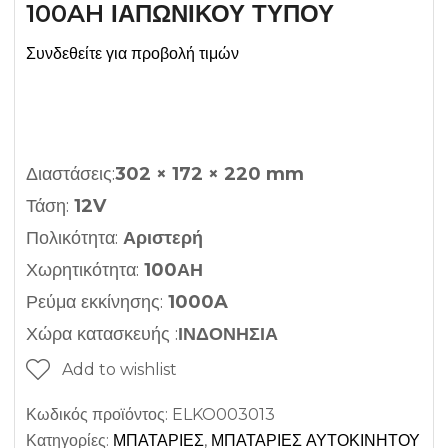
100AH ΙΑΠΩΝΙΚΟΥ ΤΥΠΟΥ
Συνδεθείτε για προβολή τιμών
Διαστάσεις:
302 × 172 × 220 mm
Τάση:
12V
Πολικότητα:
Αριστερή
Χωρητικότητα:
100ΑΗ
Ρεύμα εκκίνησης:
1000A
Χώρα κατασκευής :
ΙΝΔΟΝΗΣΙΑ
Add to wishlist
Κωδικός προϊόντος:
ELKO003013
Κατηγορίες:
ΜΠΑΤΑΡΙΕΣ
,
ΜΠΑΤΑΡΙΕΣ ΑΥΤΟΚΙΝΗΤΟΥ