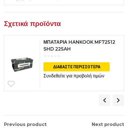
Σχετικά προϊόντα
ΜΠΑΤΑΡΙΑ HANKOOK MF72512
SHD 225AH
ΔΙΑΒΆΣΤΕ ΠΕΡΙΣΣΌΤΕΡΑ
Συνδεθείτε για προβολή τιμών
Previous product
Next product