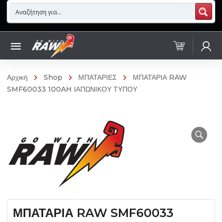
Αρχική
Shop
ΜΠΑΤΑΡΙΕΣ
ΜΠΑΤΑΡΙΑ RAW
SMF60033 100AH ΙΑΠΩΝΙΚΟΥ ΤΥΠΟΥ
ΜΠΑΤΑΡΙΑ RAW SMF60033