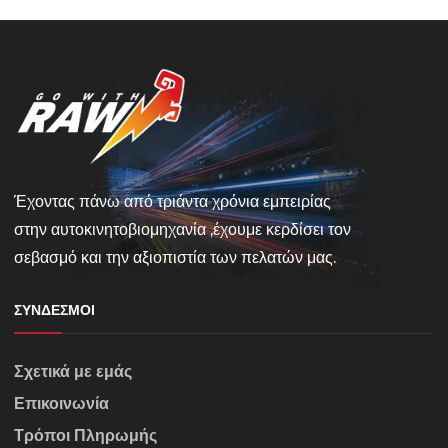
Έχοντας πάνω από τριάντα χρόνια εμπειρίας
στην αυτοκινητοβιομηχανία ,έχουμε κερδίσει τον
σεβασμό και την αξιοπιστία των πελατών μας.
ΣΎΝΔΕΣΜΟΙ
Σχετικά με εμάς
Επικοινωνία
Τρόποι Πληρωμής