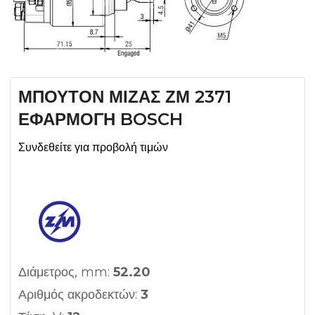
ΜΠΟΥΤΟΝ ΜΙΖΑΣ ΖΜ 2371
ΕΦΑΡΜΟΓΗ BOSCH
Συνδεθείτε για προβολή τιμών
Διάμετρος, mm:
52.20
Αριθμός ακροδεκτών:
3