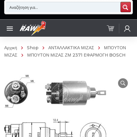
Αρχική
Shop
ΑΝΤΑΛΛΑΚΤΙΚΑ ΜΙΖΑΣ
ΜΠΟΥΤΟΝ
ΜΙΖΑΣ
ΜΠΟΥΤΟΝ ΜΙΖΑΣ ΖΜ 2371 ΕΦΑΡΜΟΓΗ BOSCH