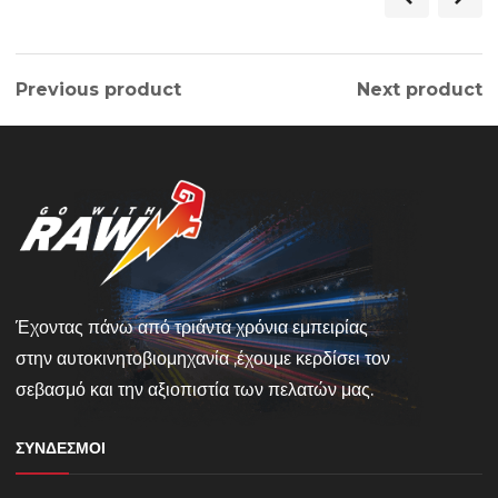
Previous product
Next product
Έχοντας πάνω από τριάντα χρόνια εμπειρίας
στην αυτοκινητοβιομηχανία ,έχουμε κερδίσει τον
σεβασμό και την αξιοπιστία των πελατών μας.
ΣΎΝΔΕΣΜΟΙ