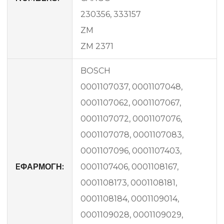
230356, 333157
ZM
ZM 2371
BOSCH
0001107037, 0001107048,
0001107062, 0001107067,
0001107072, 0001107076,
0001107078, 0001107083,
0001107096, 0001107403,
EΦΑΡΜΟΓΗ:
0001107406, 0001108167,
0001108173, 0001108181,
0001108184, 0001109014,
0001109028, 0001109029,