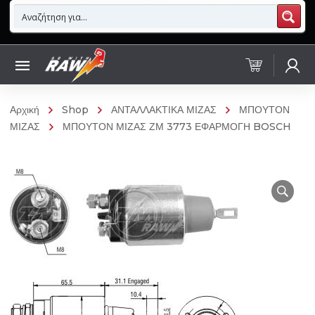
Αρχική
Shop
ΑΝΤΑΛΛΑΚΤΙΚΑ ΜΙΖΑΣ
ΜΠΟΥΤΟΝ
ΜΙΖΑΣ
ΜΠΟΥΤΟΝ ΜΙΖΑΣ ΖΜ 3773 ΕΦΑΡΜΟΓΗ BOSCH