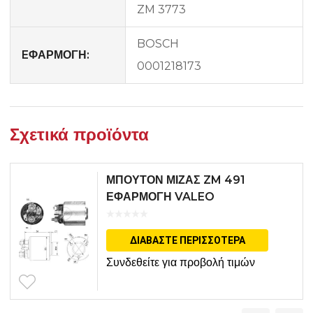
ZM 3773
BOSCH
EΦΑΡΜΟΓΗ:
0001218173
Σχετικά προϊόντα
ΜΠΟΥΤΟΝ ΜΙΖΑΣ ZM 491
ΕΦΑΡΜΟΓΗ VALEO
ΔΙΑΒΆΣΤΕ ΠΕΡΙΣΣΌΤΕΡΑ
Συνδεθείτε για προβολή τιμών