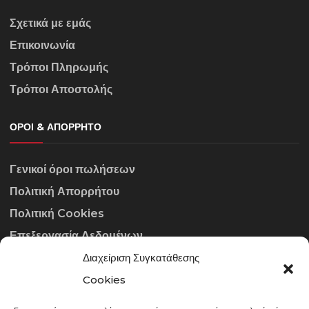
Σχετικά με εμάς
Επικοινωνία
Τρόποι Πληρωμής
Τρόποι Αποστολής
ΌΡΟΙ & ΑΠΌΡΡΗΤΟ
Γενικοί όροι πωλήσεων
Πολιτική Απορρήτου
Πολιτική Cookies
Επεξεργασία Δεδομένων
Διαχείριση Συγκατάθεσης
ΣΤΟΙΧΕΊΑ ΕΠΙΚΟΙΝΩΝΊΑΣ
Cookies