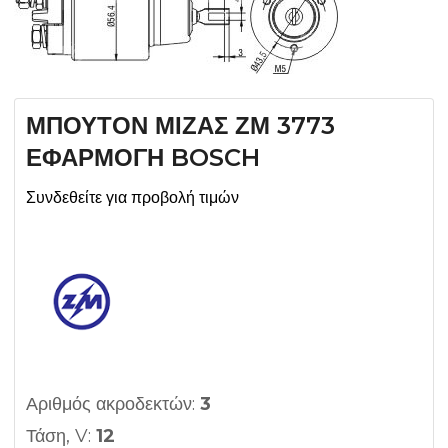
ΜΠΟΥΤΟΝ ΜΙΖΑΣ ΖΜ 3773
ΕΦΑΡΜΟΓΗ BOSCH
Συνδεθείτε για προβολή τιμών
Αριθμός ακροδεκτών:
3
Τάση, V:
12