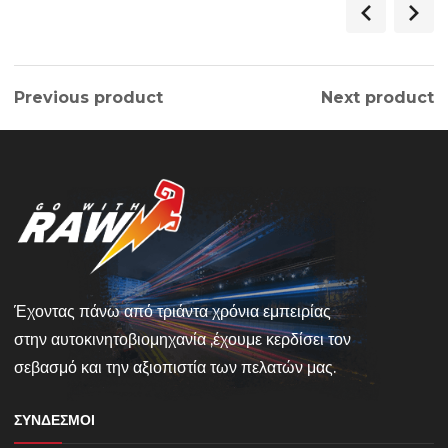
Previous product
Next product
Έχοντας πάνω από τριάντα χρόνια εμπειρίας
στην αυτοκινητοβιομηχανία ,έχουμε κερδίσει τον
σεβασμό και την αξιοπιστία των πελατών μας.
ΣΎΝΔΕΣΜΟΙ