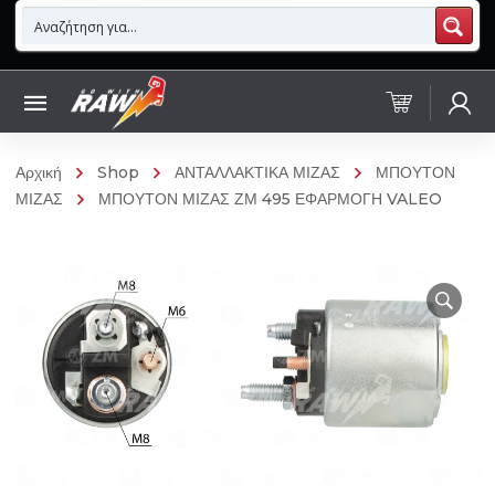
Αρχική
Shop
ΑΝΤΑΛΛΑΚΤΙΚΑ ΜΙΖΑΣ
ΜΠΟΥΤΟΝ
ΜΙΖΑΣ
ΜΠΟΥΤΟΝ ΜΙΖΑΣ ΖΜ 495 ΕΦΑΡΜΟΓΗ VALEO