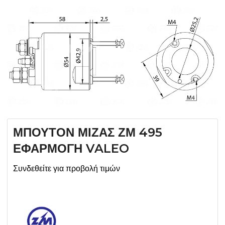
ΜΠΟΥΤΟΝ ΜΙΖΑΣ ΖΜ 495
ΕΦΑΡΜΟΓΗ VALEO
Συνδεθείτε για προβολή τιμών