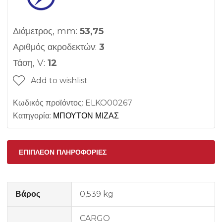
Διάμετρος, mm:
53,75
Αριθμός ακροδεκτών:
3
Τάση, V:
12
Add to wishlist
Κωδικός προϊόντος:
ELKO00267
Κατηγορία:
ΜΠΟΥΤΟΝ ΜΙΖΑΣ
ΕΠΙΠΛΈΟΝ ΠΛΗΡΟΦΟΡΊΕΣ
Βάρος
0,539 kg
CARGO