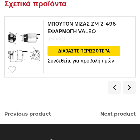
Σχετικά προϊόντα
ΜΠΟΥΤΟΝ ΜΙΖΑΣ ZM 2-496
ΕΦΑΡΜΟΓΗ VALEO
ΔΙΑΒΆΣΤΕ ΠΕΡΙΣΣΌΤΕΡΑ
Συνδεθείτε για προβολή τιμών
Previous product
Next product