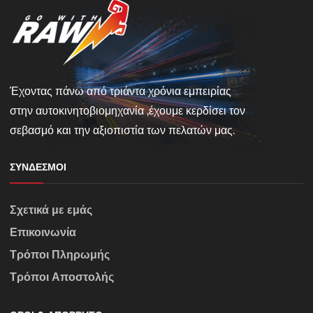
Έχοντας πάνω από τριάντα χρόνια εμπειρίας
στην αυτοκινητοβιομηχανία ,έχουμε κερδίσει τον
σεβασμό και την αξιοπιστία των πελατών μας.
ΣΎΝΔΕΣΜΟΙ
Σχετικά με εμάς
Επικοινωνία
Τρόποι Πληρωμής
Τρόποι Αποστολής