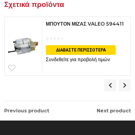
Σχετικά προϊόντα
ΜΠΟΥΤΟΝ ΜΙΖΑΣ VALEO 594411
ΔΙΑΒΆΣΤΕ ΠΕΡΙΣΣΌΤΕΡΑ
Συνδεθείτε για προβολή τιμών
Previous product
Next product