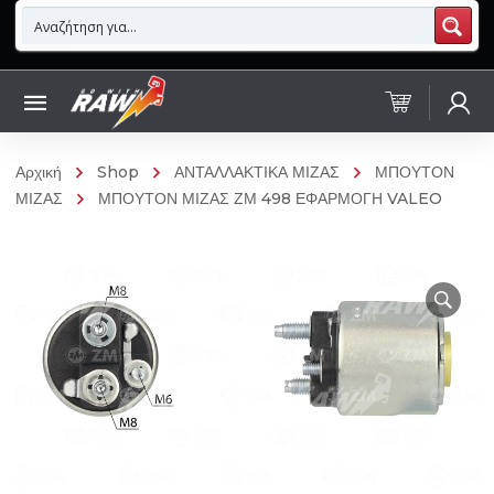
Αρχική
Shop
ΑΝΤΑΛΛΑΚΤΙΚΑ ΜΙΖΑΣ
ΜΠΟΥΤΟΝ
ΜΙΖΑΣ
ΜΠΟΥΤΟΝ ΜΙΖΑΣ ΖΜ 498 ΕΦΑΡΜΟΓΗ VALEO