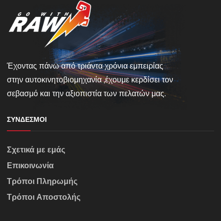
Έχοντας πάνω από τριάντα χρόνια εμπειρίας
στην αυτοκινητοβιομηχανία ,έχουμε κερδίσει τον
σεβασμό και την αξιοπιστία των πελατών μας.
ΣΎΝΔΕΣΜΟΙ
Σχετικά με εμάς
Επικοινωνία
Τρόποι Πληρωμής
Τρόποι Αποστολής