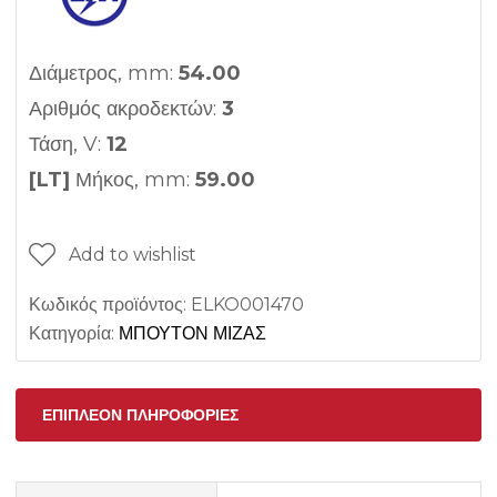
Διάμετρος, mm:
54.00
Αριθμός ακροδεκτών:
3
Τάση, V:
12
[LT]
Μήκος, mm:
59.00
Add to wishlist
Κωδικός προϊόντος:
ELKO001470
Κατηγορία:
ΜΠΟΥΤΟΝ ΜΙΖΑΣ
ΕΠΙΠΛΈΟΝ ΠΛΗΡΟΦΟΡΊΕΣ