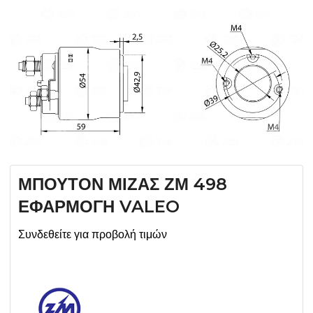
ΜΠΟΥΤΟΝ ΜΙΖΑΣ ΖΜ 498
ΕΦΑΡΜΟΓΗ VALEO
Συνδεθείτε για προβολή τιμών