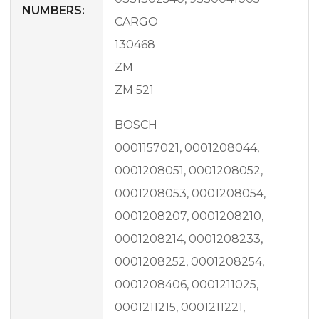
NUMBERS:
CARGO
130468
ZM
ZM 521
BOSCH
0001157021, 0001208044,
0001208051, 0001208052,
0001208053, 0001208054,
0001208207, 0001208210,
0001208214, 0001208233,
0001208252, 0001208254,
0001208406, 0001211025,
0001211215, 0001211221,