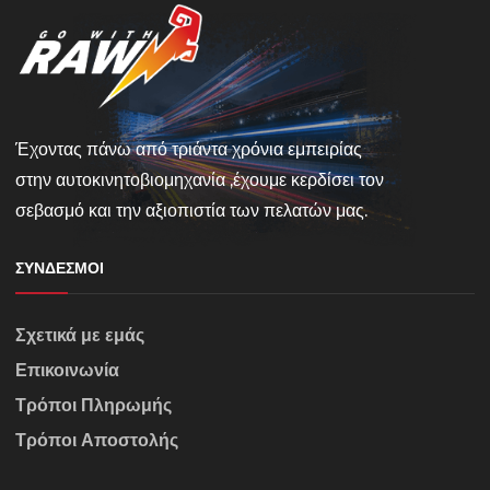
Έχοντας πάνω από τριάντα χρόνια εμπειρίας
στην αυτοκινητοβιομηχανία ,έχουμε κερδίσει τον
σεβασμό και την αξιοπιστία των πελατών μας.
ΣΎΝΔΕΣΜΟΙ
Σχετικά με εμάς
Επικοινωνία
Τρόποι Πληρωμής
Τρόποι Αποστολής