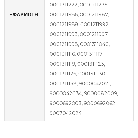
0001211222, 0001211225,
EΦΑΡΜΟΓΗ:
0001211986, 0001211987,
0001211988, 0001211992,
0001211993, 0001211997,
0001211998, 0001311040,
0001311116, 0001311117,
0001311119, 0001311123,
0001311126, 0001311130,
0001311138, 9000042021,
9000042034, 9000082009,
9000692003, 9000692062,
9007042024