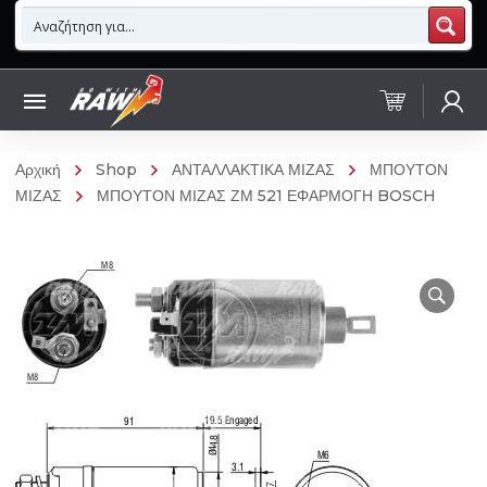
Αρχική
Shop
ΑΝΤΑΛΛΑΚΤΙΚΑ ΜΙΖΑΣ
ΜΠΟΥΤΟΝ
ΜΙΖΑΣ
ΜΠΟΥΤΟΝ ΜΙΖΑΣ ΖΜ 521 ΕΦΑΡΜΟΓΗ BOSCH