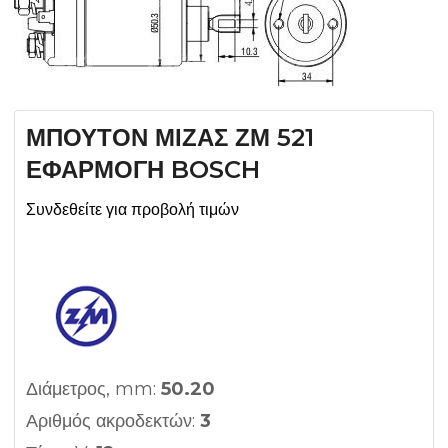
ΜΠΟΥΤΟΝ ΜΙΖΑΣ ΖΜ 521
ΕΦΑΡΜΟΓΗ BOSCH
Συνδεθείτε για προβολή τιμών
Διάμετρος, mm:
50.20
Αριθμός ακροδεκτών:
3