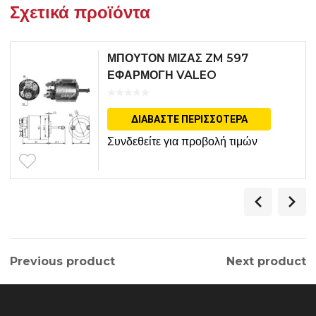
Σχετικά προϊόντα
ΜΠΟΥΤΟΝ ΜΙΖΑΣ ZM 597
ΕΦΑΡΜΟΓΗ VALEO
ΔΙΑΒΆΣΤΕ ΠΕΡΙΣΣΌΤΕΡΑ
Συνδεθείτε για προβολή τιμών
Previous product
Next product