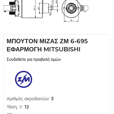
ΜΠΟΥΤΟΝ ΜΙΖΑΣ ΖΜ 6-695
ΕΦΑΡΜΟΓΗ MITSUBISHI
Συνδεθείτε για προβολή τιμών
Αριθμός ακροδεκτών:
3
Τάση, V:
12