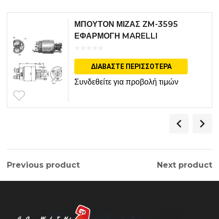
ΜΠΟΥΤΟΝ ΜΙΖΑΣ ZM-3595
ΕΦΑΡΜΟΓΗ MARELLI
ΔΙΑΒΆΣΤΕ ΠΕΡΙΣΣΌΤΕΡΑ
Συνδεθείτε για προβολή τιμών
Previous product
Next product