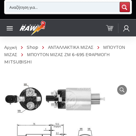
Αρχική
Shop
ΑΝΤΑΛΛΑΚΤΙΚΑ ΜΙΖΑΣ
ΜΠΟΥΤΟΝ
ΜΙΖΑΣ
ΜΠΟΥΤΟΝ ΜΙΖΑΣ ΖΜ 6-695 ΕΦΑΡΜΟΓΗ
MITSUBISHI