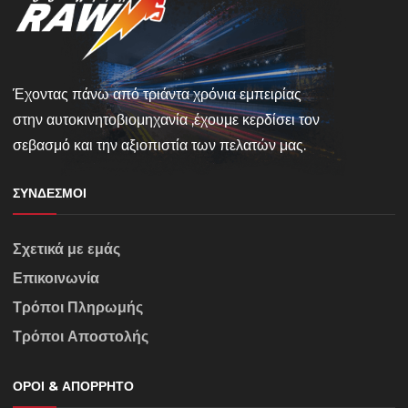
Έχοντας πάνω από τριάντα χρόνια εμπειρίας
στην αυτοκινητοβιομηχανία ,έχουμε κερδίσει τον
σεβασμό και την αξιοπιστία των πελατών μας.
ΣΎΝΔΕΣΜΟΙ
Σχετικά με εμάς
Επικοινωνία
Τρόποι Πληρωμής
Τρόποι Αποστολής
ΌΡΟΙ & ΑΠΌΡΡΗΤΟ