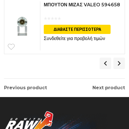
ΜΠΟΥΤΟΝ ΜΙΖΑΣ VALEO 594658
ΔΙΑΒΆΣΤΕ ΠΕΡΙΣΣΌΤΕΡΑ
Συνδεθείτε για προβολή τιμών
Previous product
Next product