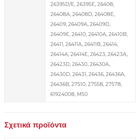
26395D/E, 26395E, 26408,
26408A, 26408D, 26408E,
26409, 26409A, 26409D,
26409E, 26410, 26410A, 26410B,
26411, 26411A, 26411B, 26414,
26414A, 26414E, 26423, 26423A,
26423D, 26430, 26430A,
26430D, 26431, 26436, 26436A,
26436B, 27510, 27558, 27578,
61924008, M50
Σχετικά προϊόντα