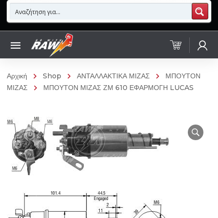
Αρχική
Shop
ΑΝΤΑΛΛΑΚΤΙΚΑ ΜΙΖΑΣ
ΜΠΟΥΤΟΝ
ΜΙΖΑΣ
ΜΠΟΥΤΟΝ ΜΙΖΑΣ ΖΜ 610 ΕΦΑΡΜΟΓΗ LUCAS