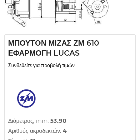
ΜΠΟΥΤΟΝ ΜΙΖΑΣ ΖΜ 610
ΕΦΑΡΜΟΓΗ LUCAS
Συνδεθείτε για προβολή τιμών
Διάμετρος, mm:
53.90
Αριθμός ακροδεκτών:
4