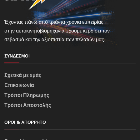
Έχοντας πάνω από τριάντα χρόνια εμπειρίας
στην αυτοκινητοβιομηχανία ,έχουμε κερδίσει τον
σεβασμό και την αξιοπιστία των πελατών μας.
ΣΎΝΔΕΣΜΟΙ
Σχετικά με εμάς
Επικοινωνία
Τρόποι Πληρωμής
Τρόποι Αποστολής
ΌΡΟΙ & ΑΠΌΡΡΗΤΟ