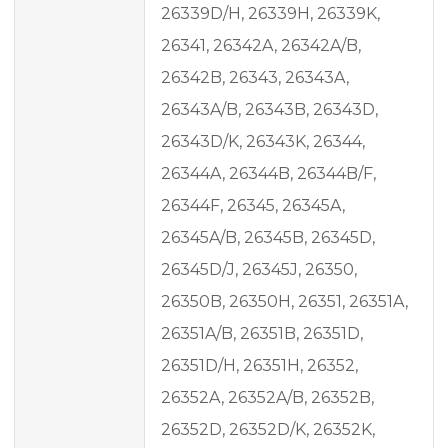
26339D/H, 26339H, 26339K,
26341, 26342A, 26342A/B,
26342B, 26343, 26343A,
26343A/B, 26343B, 26343D,
26343D/K, 26343K, 26344,
26344A, 26344B, 26344B/F,
26344F, 26345, 26345A,
26345A/B, 26345B, 26345D,
26345D/J, 26345J, 26350,
26350B, 26350H, 26351, 26351A,
26351A/B, 26351B, 26351D,
26351D/H, 26351H, 26352,
26352A, 26352A/B, 26352B,
26352D, 26352D/K, 26352K,