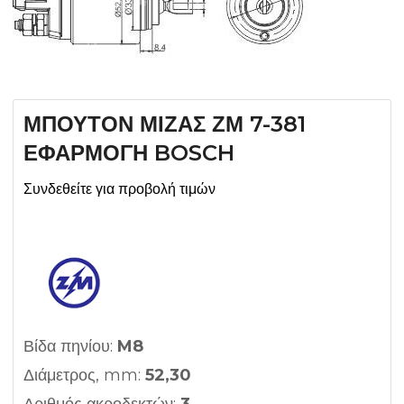
ΜΠΟΥΤΟΝ ΜΙΖΑΣ ΖΜ 7-381
ΕΦΑΡΜΟΓΗ BOSCH
Συνδεθείτε για προβολή τιμών
Βίδα πηνίου:
M8
Διάμετρος, mm:
52,30