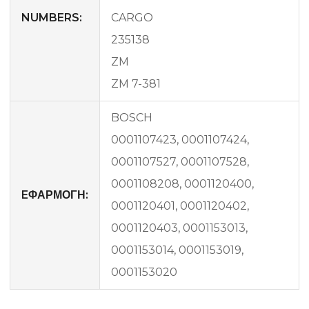
NUMBERS:
CARGO
235138
ZM
ZM 7-381
BOSCH
0001107423, 0001107424,
0001107527, 0001107528,
0001108208, 0001120400,
EΦΑΡΜΟΓΗ:
0001120401, 0001120402,
0001120403, 0001153013,
0001153014, 0001153019,
0001153020