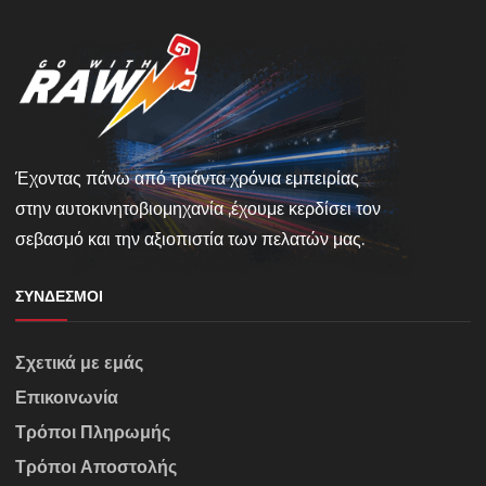
Έχοντας πάνω από τριάντα χρόνια εμπειρίας
στην αυτοκινητοβιομηχανία ,έχουμε κερδίσει τον
σεβασμό και την αξιοπιστία των πελατών μας.
ΣΎΝΔΕΣΜΟΙ
Σχετικά με εμάς
Επικοινωνία
Τρόποι Πληρωμής
Τρόποι Αποστολής