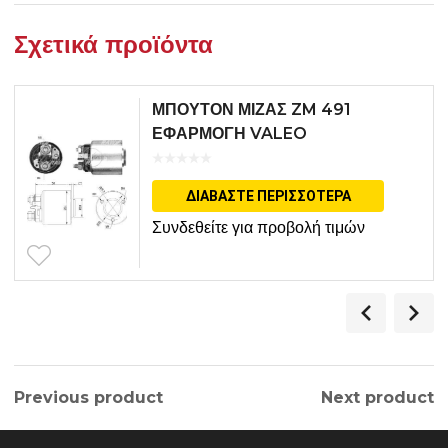
Σχετικά προϊόντα
ΜΠΟΥΤΟΝ ΜΙΖΑΣ ZM 491
ΕΦΑΡΜΟΓΗ VALEO
ΔΙΑΒΆΣΤΕ ΠΕΡΙΣΣΌΤΕΡΑ
Συνδεθείτε για προβολή τιμών
Previous product
Next product