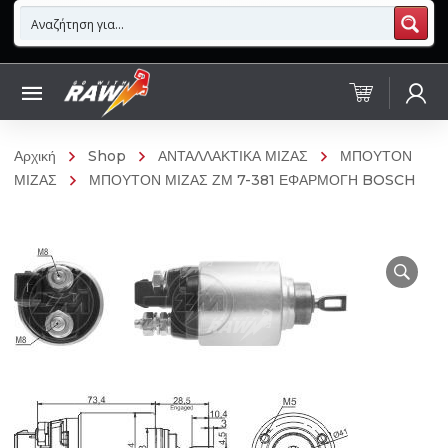
Αρχική
Shop
ΑΝΤΑΛΛΑΚΤΙΚΑ ΜΙΖΑΣ
ΜΠΟΥΤΟΝ
ΜΙΖΑΣ
ΜΠΟΥΤΟΝ ΜΙΖΑΣ ΖΜ 7-381 ΕΦΑΡΜΟΓΗ BOSCH