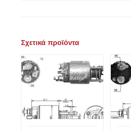
Σχετικά προϊόντα