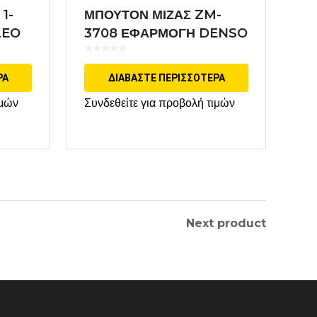
1-
ΜΠΟΥΤΟΝ ΜΙΖΑΣ ZM-
LEO
3708 ΕΦΑΡΜΟΓΗ DENSO
ΡΑ
ΔΙΑΒΆΣΤΕ ΠΕΡΙΣΣΌΤΕΡΑ
ιμών
Συνδεθείτε για προβολή τιμών
Next product