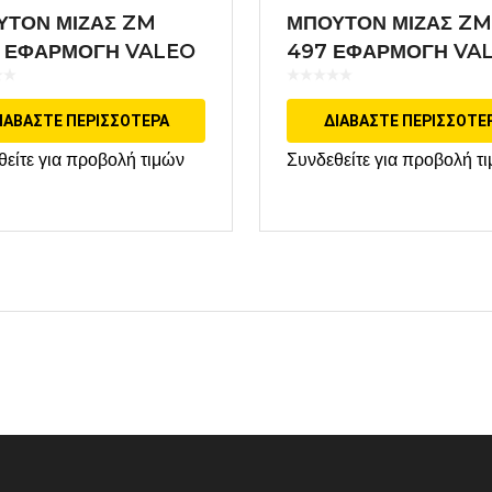
ΥΤΟΝ ΜΙΖΑΣ ZM
ΜΠΟΥΤΟΝ ΜΙΖΑΣ ZM 
8 ΕΦΑΡΜΟΓΗ VALEO
497 ΕΦΑΡΜΟΓΗ VA
ΙΑΒΆΣΤΕ ΠΕΡΙΣΣΌΤΕΡΑ
ΔΙΑΒΆΣΤΕ ΠΕΡΙΣΣΌΤΕ
θείτε για προβολή τιμών
Συνδεθείτε για προβολή τ