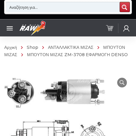
Αρχική
Shop
ΑΝΤΑΛΛΑΚΤΙΚΑ ΜΙΖΑΣ
ΜΠΟΥΤΟΝ
ΜΙΖΑΣ
ΜΠΟΥΤΟΝ ΜΙΖΑΣ ZM-3708 ΕΦΑΡΜΟΓΗ DENSO