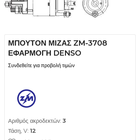
ΜΠΟΥΤΟΝ ΜΙΖΑΣ ZM-3708
ΕΦΑΡΜΟΓΗ DENSO
Συνδεθείτε για προβολή τιμών
Αριθμός ακροδεκτών:
3
Τάση, V:
12