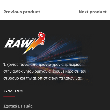
Previous product
Next product
Έχοντας πάνω από τριάντα χρόνια εμπειρίας
στην αυτοκινητοβιομηχανία ,έχουμε κερδίσει τον
σεβασμό και την αξιοπιστία των πελατών μας.
ΣΎΝΔΕΣΜΟΙ
Σχετικά με εμάς