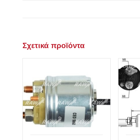
Σχετικά προϊόντα