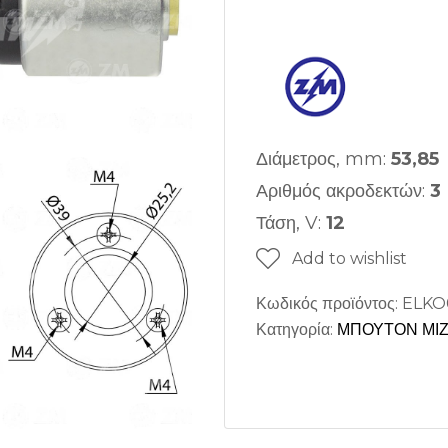
Διάμετρος, mm:
53,85
Αριθμός ακροδεκτών:
3
Τάση, V:
12
Add to wishlist
Κωδικός προϊόντος:
ELKO
Κατηγορία:
ΜΠΟΥΤΟΝ ΜΙ