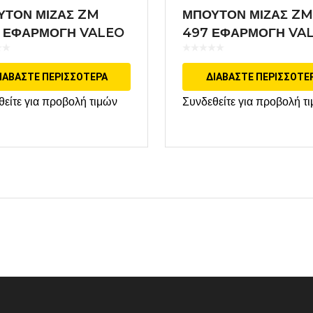
ΥΤΟΝ ΜΙΖΑΣ ZM
ΜΠΟΥΤΟΝ ΜΙΖΑΣ ZM 
8 ΕΦΑΡΜΟΓΗ VALEO
497 ΕΦΑΡΜΟΓΗ VA
ΙΑΒΆΣΤΕ ΠΕΡΙΣΣΌΤΕΡΑ
ΔΙΑΒΆΣΤΕ ΠΕΡΙΣΣΌΤΕ
θείτε για προβολή τιμών
Συνδεθείτε για προβολή τ