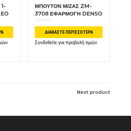
1-
ΜΠΟΥΤΟΝ ΜΙΖΑΣ ZM-
LEO
3708 ΕΦΑΡΜΟΓΗ DENSO
ΡΑ
ΔΙΑΒΆΣΤΕ ΠΕΡΙΣΣΌΤΕΡΑ
ιμών
Συνδεθείτε για προβολή τιμών
Next product