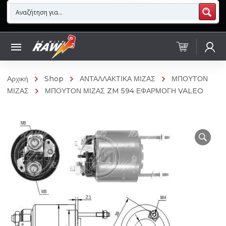
Αρχική
Shop
ΑΝΤΑΛΛΑΚΤΙΚΑ ΜΙΖΑΣ
ΜΠΟΥΤΟΝ
ΜΙΖΑΣ
ΜΠΟΥΤΟΝ ΜΙΖΑΣ ZM 594 ΕΦΑΡΜΟΓΗ VALEO