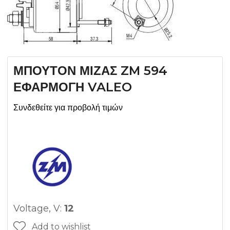
ΜΠΟΥΤΟΝ ΜΙΖΑΣ ZM 594
ΕΦΑΡΜΟΓΗ VALEO
Συνδεθείτε για προβολή τιμών
Voltage, V:
12
Add to wishlist