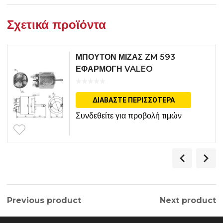
Σχετικά προϊόντα
ΜΠΟΥΤΟΝ ΜΙΖΑΣ ZM 593
ΕΦΑΡΜΟΓΗ VALEO
ΔΙΑΒΆΣΤΕ ΠΕΡΙΣΣΌΤΕΡΑ
Συνδεθείτε για προβολή τιμών
Previous product
Next product