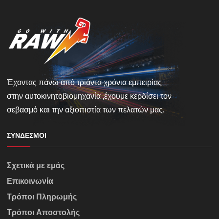
Έχοντας πάνω από τριάντα χρόνια εμπειρίας
στην αυτοκινητοβιομηχανία ,έχουμε κερδίσει τον
σεβασμό και την αξιοπιστία των πελατών μας.
ΣΎΝΔΕΣΜΟΙ
Σχετικά με εμάς
Επικοινωνία
Τρόποι Πληρωμής
Τρόποι Αποστολής