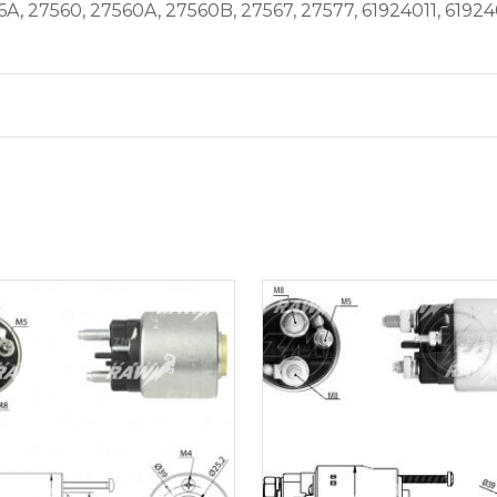
A, 27560, 27560A, 27560B, 27567, 27577, 61924011, 61924