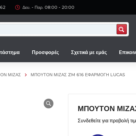
062
Δευ. - Παρ. 08:00 - 20:00
τάστημα
Προσφορές
Σχετικά με εμάς
Eπικοι
ΟΝ ΜΙΖΑΣ
ΜΠΟΥΤΟΝ ΜΙΖΑΣ ZM 616 ΕΦΑΡΜΟΓΗ LUCAS
ΜΠΟΥΤΟΝ ΜΙΖΑ
Συνδεθείτε για προβολή τι