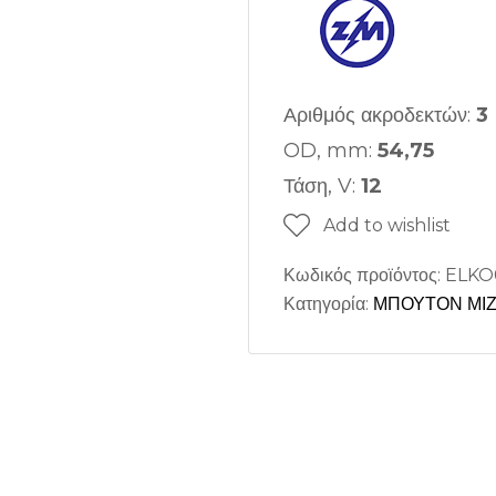
Αριθμός ακροδεκτών:
3
OD, mm:
54,75
Τάση, V:
12
Add to wishlist
Κωδικός προϊόντος:
ELKO
Κατηγορία:
ΜΠΟΥΤΟΝ ΜΙ