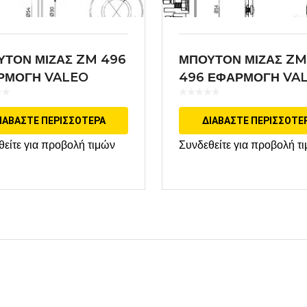
ΥΤΟΝ ΜΙΖΑΣ ZM 496
ΜΠΟΥΤΟΝ ΜΙΖΑΣ ZM
ΡΜΟΓΗ VALEO
496 ΕΦΑΡΜΟΓΗ VA
ΙΑΒΆΣΤΕ ΠΕΡΙΣΣΌΤΕΡΑ
ΔΙΑΒΆΣΤΕ ΠΕΡΙΣΣΌΤΕ
θείτε για προβολή τιμών
Συνδεθείτε για προβολή τ