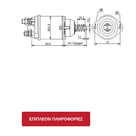
ΕΠΙΠΛΈΟΝ ΠΛΗΡΟΦΟΡΊΕΣ