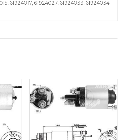
015, 61924017, 61924027, 61924033, 61924034,