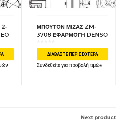
 2-
ΜΠΟΥΤΟΝ ΜΙΖΑΣ ZM-
LEO
3708 ΕΦΑΡΜΟΓΗ DENSO
ΡΑ
ΔΙΑΒΆΣΤΕ ΠΕΡΙΣΣΌΤΕΡΑ
ιμών
Συνδεθείτε για προβολή τιμών
Next product