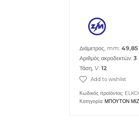
Διάμετρος, mm:
49,85
Αριθμός ακροδεκτών:
3
Τάση, V:
12
Add to wishlist
Κωδικός προϊόντος:
ELKO
Κατηγορία:
ΜΠΟΥΤΟΝ ΜΙ