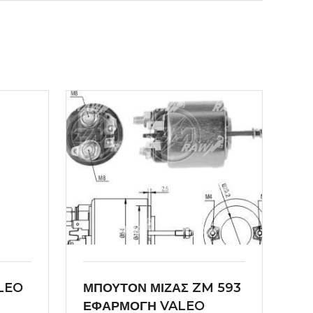
LEO
ΜΠΟΥΤΟΝ ΜΙΖΑΣ ZM 593
ΕΦΑΡΜΟΓΗ VALEO