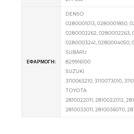
DENSO
0280001013, 0280001850, 0
0280002262, 0280002263, 
0280003241, 0280004050, 
SUBARU
EΦΑΡΜΟΓΗ:
829916100
SUZUKI
3110063210, 3110073010, 311
TOYOTA
2810022011, 2810022012, 28
2810033011, 2810036070, 28