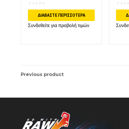
ΔΙΑΒΆΣΤΕ ΠΕΡΙΣΣΌΤΕΡΑ
Δ
Συνδεθείτε για προβολή τιμών
Συνδε
Previous product