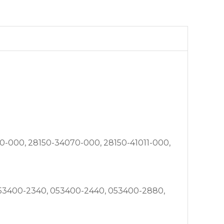
0-000, 28150-34070-000, 28150-41011-000,
 053400-2340, 053400-2440, 053400-2880,