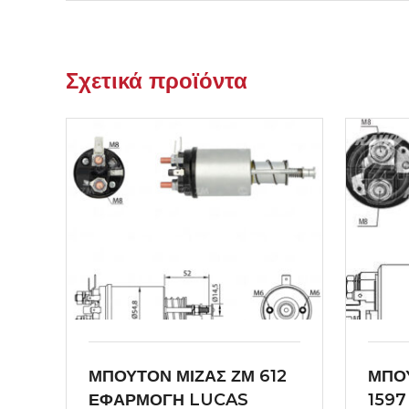
Σχετικά προϊόντα
ΜΠΟΥΤΟΝ ΜΙΖΑΣ ΖΜ 612
ΜΠΟ
ΕΦΑΡΜΟΓΗ LUCAS
159