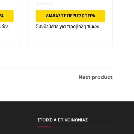
ΡΑ
ΔΙΑΒΆΣΤΕ ΠΕΡΙΣΣΌΤΕΡΑ
ιμών
Συνδεθείτε για προβολή τιμών
Next product
ΣΤΟΙΧΕΊΑ ΕΠΙΚΟΙΝΩΝΊΑΣ