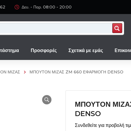
062
Δευ. - Παρ. 08:00 - 20:00
τάστημα
Προσφορές
Σχετικά με εμάς
Eπικοι
ΟΝ ΜΙΖΑΣ
ΜΠΟΥΤΟΝ ΜΙΖΑΣ ZM 660 ΕΦΑΡΜΟΓΗ DENSO
ΜΠΟΥΤΟΝ ΜΙΖΑ
DENSO
Συνδεθείτε για προβολή τι