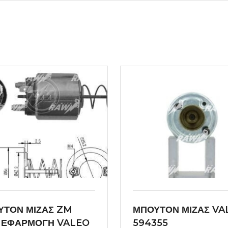
ΥΤΟΝ ΜΙΖΑΣ ZM
ΜΠΟΥΤΟΝ ΜΙΖΑΣ VA
7 ΕΦΑΡΜΟΓΗ VALEO
594355