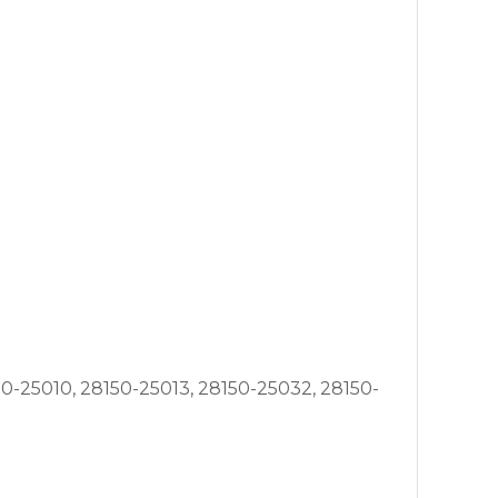
50-25010, 28150-25013, 28150-25032, 28150-