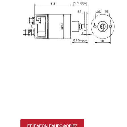
ΕΠΙΠΛΈΟΝ ΠΛΗΡΟΦΟΡΊΕΣ