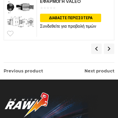
ΕΦΑΡΜΟΓΗ VALEO
ΔΙΑΒΆΣΤΕ ΠΕΡΙΣΣΌΤΕΡΑ
Συνδεθείτε για προβολή τιμών
Previous product
Next product