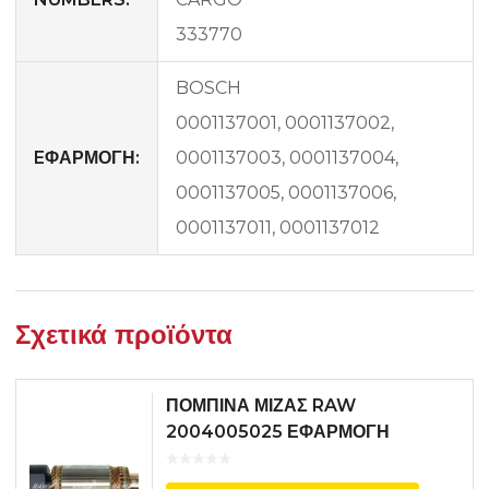
333770
BOSCH
0001137001, 0001137002,
EΦΑΡΜΟΓΗ:
0001137003, 0001137004,
0001137005, 0001137006,
0001137011, 0001137012
Σχετικά προϊόντα
ΠΟΜΠΙΝΑ ΜΙΖΑΣ RAW
2004005025 ΕΦΑΡΜΟΓΗ
BOSCH