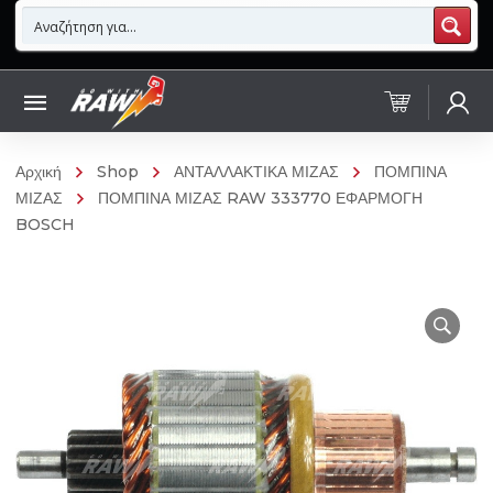
Αρχική
Shop
ΑΝΤΑΛΛΑΚΤΙΚΑ ΜΙΖΑΣ
ΠΟΜΠΙΝΑ
ΜΙΖΑΣ
ΠΟΜΠΙΝΑ ΜΙΖΑΣ RAW 333770 ΕΦΑΡΜΟΓΗ
BOSCH