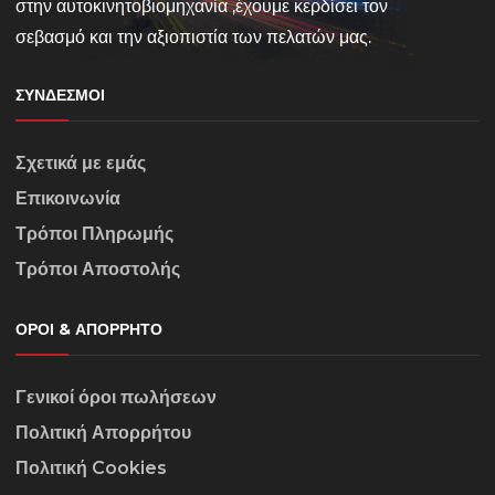
στην αυτοκινητοβιομηχανία ,έχουμε κερδίσει τον
σεβασμό και την αξιοπιστία των πελατών μας.
ΣΎΝΔΕΣΜΟΙ
Σχετικά με εμάς
Επικοινωνία
Τρόποι Πληρωμής
Τρόποι Αποστολής
ΌΡΟΙ & ΑΠΌΡΡΗΤΟ
Γενικοί όροι πωλήσεων
Πολιτική Απορρήτου
Πολιτική Cookies