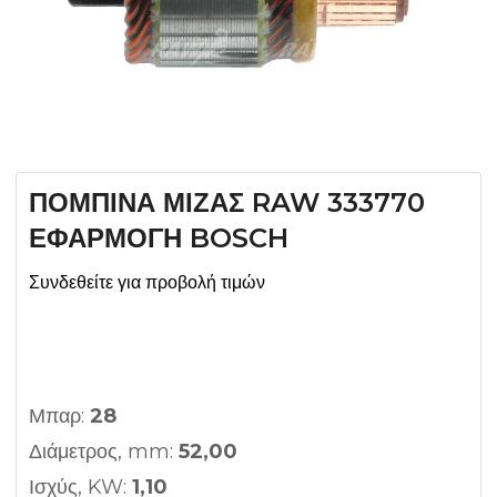
ΠΟΜΠΙΝΑ ΜΙΖΑΣ RAW 333770
ΕΦΑΡΜΟΓΗ BOSCH
Συνδεθείτε για προβολή τιμών
Μπαρ:
28
Διάμετρος, mm:
52,00
Ισχύς, KW:
1,10