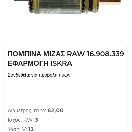
ΠΟΜΠΙΝΑ ΜΙΖΑΣ RAW 16.908.339
ΕΦΑΡΜΟΓΗ ISKRA
Συνδεθείτε για προβολή τιμών
Διάμετρος, mm:
62,00
Ισχύς, KW:
3
Τάση, V:
12