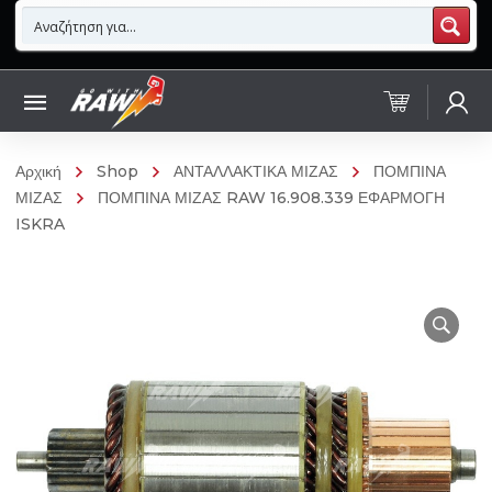
Αρχική
Shop
ΑΝΤΑΛΛΑΚΤΙΚΑ ΜΙΖΑΣ
ΠΟΜΠΙΝΑ
ΜΙΖΑΣ
ΠΟΜΠΙΝΑ ΜΙΖΑΣ RAW 16.908.339 ΕΦΑΡΜΟΓΗ
ISKRA