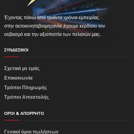
Έχοντας πάνω από τριάντα χρόνια εμπειρίας
στην αυτοκινητοβιομηχανία ,έχουμε κερδίσει τον
σεβασμό και την αξιοπιστία των πελατών μας.
ΣΎΝΔΕΣΜΟΙ
Σχετικά με εμάς
Επικοινωνία
Τρόποι Πληρωμής
Τρόποι Αποστολής
ΌΡΟΙ & ΑΠΌΡΡΗΤΟ
Γενικοί όροι πωλήσεων