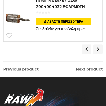
ΠΟΜΠΙΝΑ ΜΙΖΑΣ RAW
2004004032 ΕΦΑΡΜΟΓΗ
BOSCH
ΔΙΑΒΆΣΤΕ ΠΕΡΙΣΣΌΤΕΡΑ
Συνδεθείτε για προβολή τιμών
Previous product
Next product