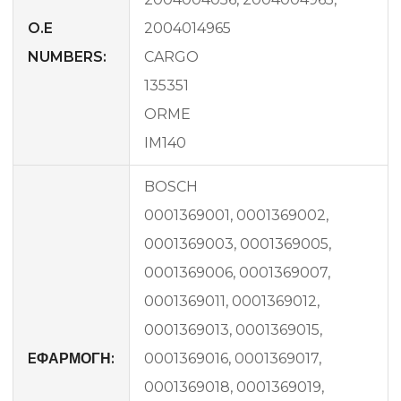
O.E
2004014965
NUMBERS:
CARGO
135351
ORME
IM140
BOSCH
0001369001, 0001369002,
0001369003, 0001369005,
0001369006, 0001369007,
0001369011, 0001369012,
0001369013, 0001369015,
EΦΑΡΜΟΓΗ:
0001369016, 0001369017,
0001369018, 0001369019,