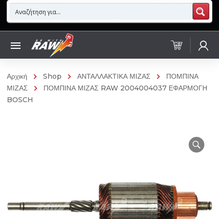
Αρχική
Shop
ΑΝΤΑΛΛΑΚΤΙΚΑ ΜΙΖΑΣ
ΠΟΜΠΙΝΑ
ΜΙΖΑΣ
ΠΟΜΠΙΝΑ ΜΙΖΑΣ RAW 2004004037 ΕΦΑΡΜΟΓΗ
BOSCH