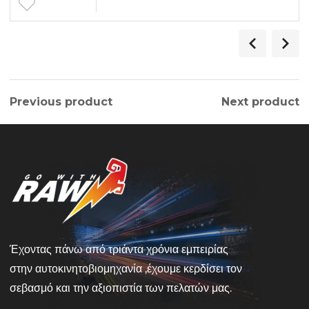
Previous product
Next product
Έχοντας πάνω από τριάντα χρόνια εμπειρίας
στην αυτοκινητοβιομηχανία ,έχουμε κερδίσει τον
σεβασμό και την αξιοπιστία των πελατών μας.