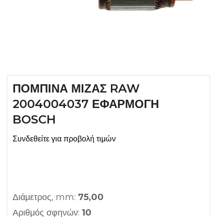
ΠΟΜΠΙΝΑ ΜΙΖΑΣ RAW
2004004037 ΕΦΑΡΜΟΓΗ
BOSCH
Συνδεθείτε για προβολή τιμών
Διάμετρος, mm:
75,00
Αριθμός σφηνών:
10