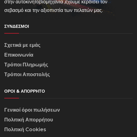
στην αυτοκινητοβιομηχανία ,έχουμε κερδίσει τον
σεβασμό και την αξιοπιστία των πελατών μας.
ΣΎΝΔΕΣΜΟΙ
Σχετικά με εμάς
Επικοινωνία
Τρόποι Πληρωμής
Τρόποι Αποστολής
ΌΡΟΙ & ΑΠΌΡΡΗΤΟ
Γενικοί όροι πωλήσεων
Πολιτική Απορρήτου
Πολιτική Cookies