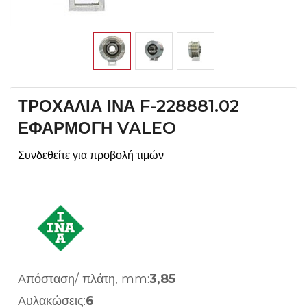
ΤΡΟΧΑΛΙΑ ΙΝΑ F-228881.02
ΕΦΑΡΜΟΓΗ VALEO
Συνδεθείτε για προβολή τιμών
Απόσταση/ πλάτη, mm:
3,85
Αυλακώσεις:
6