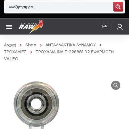
Αρχική
Shop
ΑΝΤΑΛΛΑΚΤΙΚΑ ΔΥΝΑΜΟΥ
ΤΡΟΧΑΛΙΕΣ
ΤΡΟΧΑΛΙΑ ΙΝΑ F-228881.02 ΕΦΑΡΜΟΓΗ
VALEO