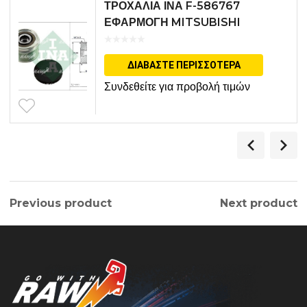
ΤΡΟΧΑΛΙΑ ΙΝΑ F-586767
ΕΦΑΡΜΟΓΗ MITSUBISHI
ΔΙΑΒΆΣΤΕ ΠΕΡΙΣΣΌΤΕΡΑ
Συνδεθείτε για προβολή τιμών
Previous product
Next product