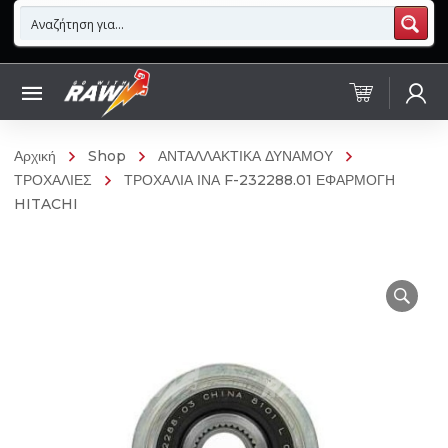
Αρχική
Shop
ΑΝΤΑΛΛΑΚΤΙΚΑ ΔΥΝΑΜΟΥ
ΤΡΟΧΑΛΙΕΣ
ΤΡΟΧΑΛΙΑ ΙΝΑ F-232288.01 ΕΦΑΡΜΟΓΗ
HITACHI