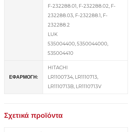
F-232288.01, F-232288.02, F-
232288.03, F-232288.1, F-
232288.2
LUK
535004400, 5350044000,
535004410
HITACHI
ΕΦΑΡΜΟΓΗ:
LR1100734, LR1110713,
LR1110713B, LR1110713V
Σχετικά προϊόντα