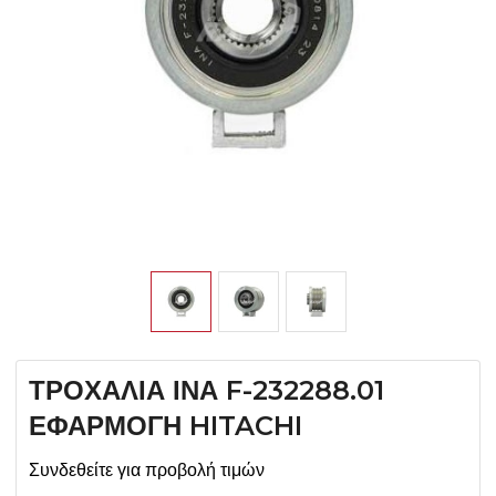
ΤΡΟΧΑΛΙΑ ΙΝΑ F-232288.01
ΕΦΑΡΜΟΓΗ HITACHI
Συνδεθείτε για προβολή τιμών