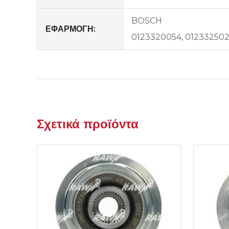
BOSCH
ΕΦΑΡΜΟΓΗ:
0123320054, 0123325020
Σχετικά προϊόντα