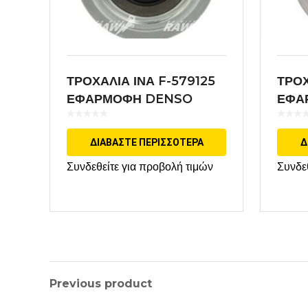
ΤΡΟΧΑΛΙΑ ΙΝΑ F-579125
ΤΡΟΧ
ΕΦΑΡΜΟΦΗ DENSO
ΕΦΑ
ΔΙΑΒΆΣΤΕ ΠΕΡΙΣΣΌΤΕΡΑ
Δ
Συνδεθείτε για προβολή τιμών
Συνδε
Previous product