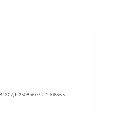
0846.02, F-230846.03, F-230846.3