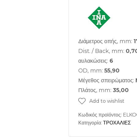
Διάμετρος οπής, mm:
1
Dist. / Back, mm:
0,7
αυλακώσεις:
6
OD, mm:
55,90
Μέγεθος σπειρώματος:
Πλάτος, mm:
35,00
Add to wishlist
Κωδικός προϊόντος:
ELKO
Κατηγορία:
ΤΡΟΧΑΛΙΕΣ