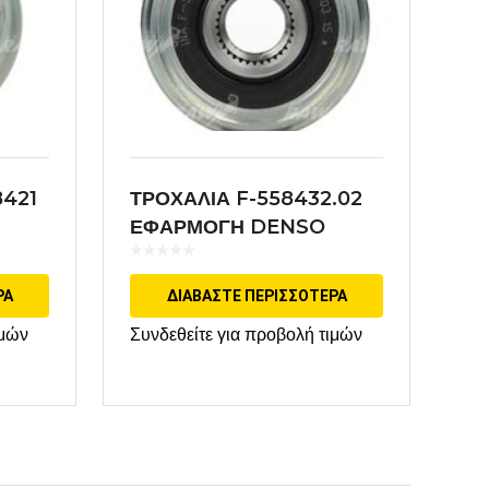
8421
ΤΡΟΧΑΛΙΑ F-558432.02
ΕΦΑΡΜΟΓΗ DENSO
ΡΑ
ΔΙΑΒΆΣΤΕ ΠΕΡΙΣΣΌΤΕΡΑ
ιμών
Συνδεθείτε για προβολή τιμών