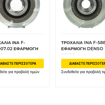
ΑΛΙΑ ΙΝΑ F-
ΤΡΟΧΑΛΙΑ INA F-58
007.02 ΕΦΑΡΜΟΓΗ
ΕΦΑΡΜΟΓΗ DENSO
CH
ΙΑΒΆΣΤΕ ΠΕΡΙΣΣΌΤΕΡΑ
ΔΙΑΒΆΣΤΕ ΠΕΡΙΣΣΌΤΕ
θείτε για προβολή τιμών
Συνδεθείτε για προβολή τ