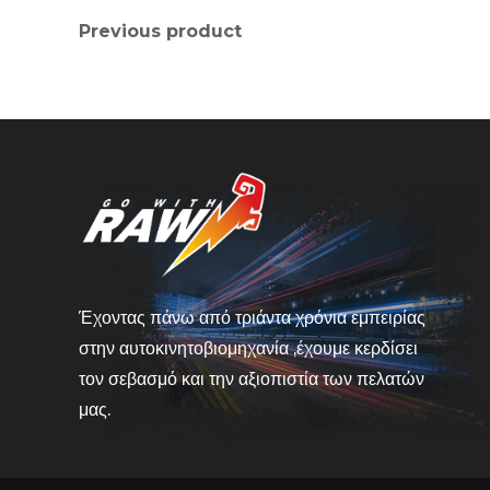
Previous product
Έχοντας πάνω από τριάντα χρόνια εμπειρίας
στην αυτοκινητοβιομηχανία ,έχουμε κερδίσει
τον σεβασμό και την αξιοπιστία των πελατών
μας.