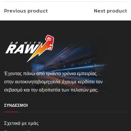
Previous product
Next product
Έχοντας πάνω από τριάντα χρόνια εμπειρίας
στην αυτοκινητοβιομηχανία ,έχουμε κερδίσει τον
σεβασμό και την αξιοπιστία των πελατών μας.
ΣΎΝΔΕΣΜΟΙ
Σχετικά με εμάς