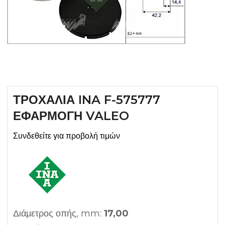
ΤΡΟΧΑΛΙΑ INA F-575777
ΕΦΑΡΜΟΓΗ VALEO
Συνδεθείτε για προβολή τιμών
Διάμετρος οπής, mm:
17,00