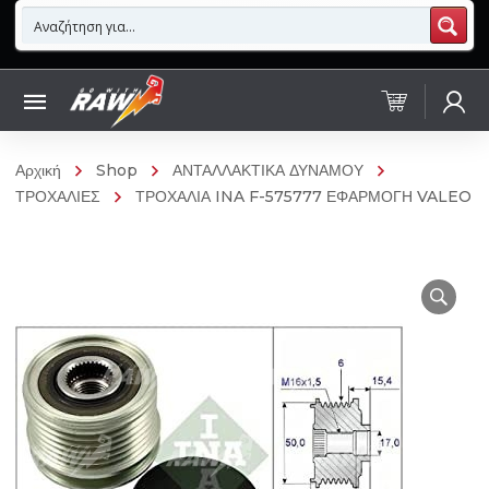
Αρχική
Shop
ΑΝΤΑΛΛΑΚΤΙΚΑ ΔΥΝΑΜΟΥ
ΤΡΟΧΑΛΙΕΣ
ΤΡΟΧΑΛΙΑ INA F-575777 ΕΦΑΡΜΟΓΗ VALEO