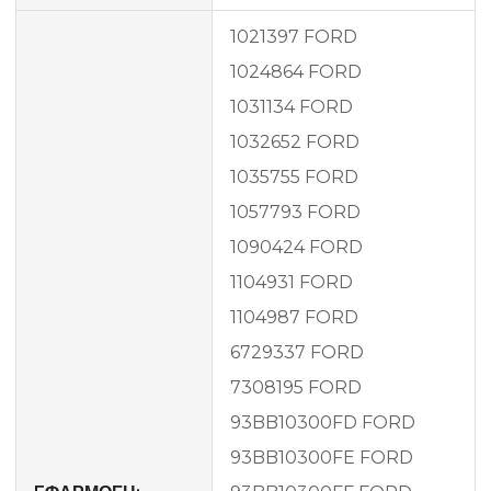
1021397 FORD
1024864 FORD
1031134 FORD
1032652 FORD
1035755 FORD
1057793 FORD
1090424 FORD
1104931 FORD
1104987 FORD
6729337 FORD
7308195 FORD
93BB10300FD FORD
93BB10300FE FORD