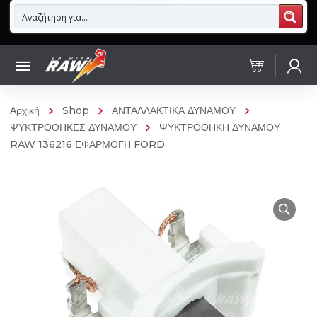
Αρχική
Shop
ΑΝΤΑΛΛΑΚΤΙΚΑ ΔΥΝΑΜΟΥ
ΨΥΚΤΡΟΘΗΚΕΣ ΔΥΝΑΜΟΥ
ΨΥΚΤΡΟΘΗΚΗ ΔΥΝΑΜΟΥ
RAW 136216 ΕΦΑΡΜΟΓΗ FORD