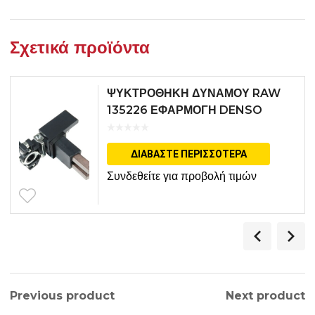
Σχετικά προϊόντα
ΨΥΚΤΡΟΘΗΚΗ ΔΥΝΑΜΟΥ RAW
135226 ΕΦΑΡΜΟΓΗ DENSO
ΔΙΑΒΆΣΤΕ ΠΕΡΙΣΣΌΤΕΡΑ
Συνδεθείτε για προβολή τιμών
Previous product
Next product