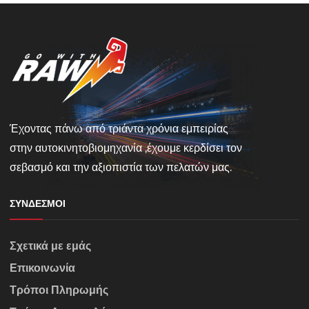
Έχοντας πάνω από τριάντα χρόνια εμπειρίας
στην αυτοκινητοβιομηχανία ,έχουμε κερδίσει τον
σεβασμό και την αξιοπιστία των πελατών μας.
ΣΎΝΔΕΣΜΟΙ
Σχετικά με εμάς
Επικοινωνία
Τρόποι Πληρωμής