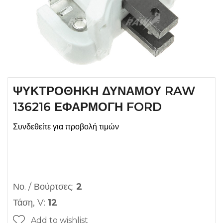
ΨΥΚΤΡΟΘΗΚΗ ΔΥΝΑΜΟΥ RAW
136216 ΕΦΑΡΜΟΓΗ FORD
Συνδεθείτε για προβολή τιμών
Νο. / Βούρτσες:
2
Τάση, V:
12
Add to wishlist