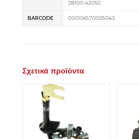
28100-42050
BARCODE
000106570005043
Σχετικά προϊόντα