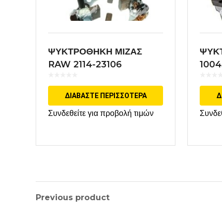
ΨΥΚΤΡΟΘΗΚΗ ΜΙΖΑΣ
ΨΥΚ
RAW 2114-23106
100
ΕΦΑΡΜΟΓΗ HITACHI
ΔΙΑΒΆΣΤΕ ΠΕΡΙΣΣΌΤΕΡΑ
Δ
Συνδεθείτε για προβολή τιμών
Συνδε
Previous product