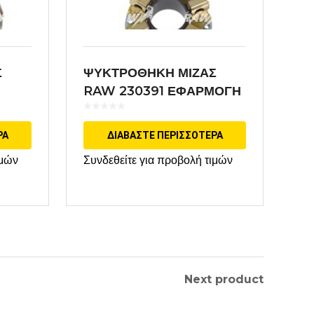
Σ
ΨΥΚΤΡΟΘΗΚΗ ΜΙΖΑΣ
RAW 230391 ΕΦΑΡΜΟΓΗ
DELCO
ΡΑ
ΔΙΑΒΆΣΤΕ ΠΕΡΙΣΣΌΤΕΡΑ
ιμών
Συνδεθείτε για προβολή τιμών
Next product