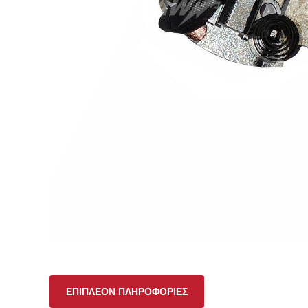
ΕΠΙΠΛΈΟΝ ΠΛΗΡΟΦΟΡΊΕΣ