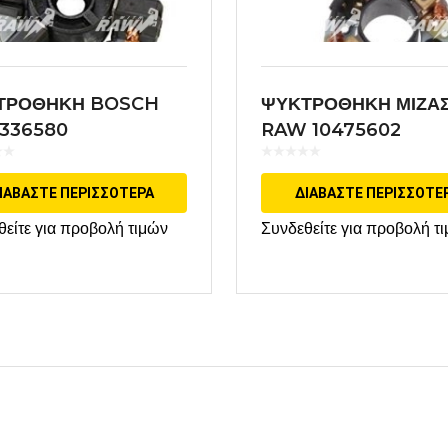
ΤΡΟΘΗΚΗ BOSCH
ΨΥΚΤΡΟΘΗΚΗ ΜΙΖΑ
4336580
RAW 10475602
ΕΦΑΡΜΟΓΗ DELCO
ΙΑΒΆΣΤΕ ΠΕΡΙΣΣΌΤΕΡΑ
ΔΙΑΒΆΣΤΕ ΠΕΡΙΣΣΌΤΕ
θείτε για προβολή τιμών
Συνδεθείτε για προβολή τ