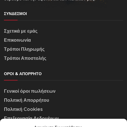
ΣΎΝΔΕΣΜΟΙ
Σχετικά με εμάς
Επικοινωνία
Τρόποι Πληρωμής
Τρόποι Αποστολής
ΌΡΟΙ & ΑΠΌΡΡΗΤΟ
Γενικοί όροι πωλήσεων
Πολιτική Απορρήτου
Πολιτική Cookies
Επεξεργασία Δεδομένων