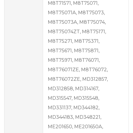
M8T71571, M8T75071,
M8T75071A, M8T75073,
M8T75073A, M8T75074,
M8T75074ZT, M8T75171,
M8T75271, M8T75371,
M8T75671, M8T75871,
M8T75971, M8T76071,
M8T76071ZE, M8T76072,
M8T76072ZE, MD312857,
MD312858, MD314167,
MD315547, MD315548,
MD331137, MD344182,
MD344183, MD348221,
ME201650, ME201650A,