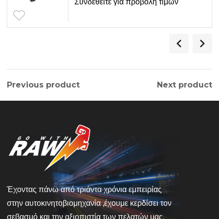
Συνδεθείτε για προβολή τιμών
Previous product
Next product
Έχοντας πάνω από τριάντα χρόνια εμπειρίας
στην αυτοκινητοβιομηχανία ,έχουμε κερδίσει τον
σεβασμό και την αξιοπιστία των πελατών μας.