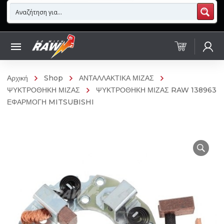
Αρχική
Shop
ΑΝΤΑΛΛΑΚΤΙΚΑ ΜΙΖΑΣ
ΨΥΚΤΡΟΘΗΚΗ ΜΙΖΑΣ
ΨΥΚΤΡΟΘΗΚΗ ΜΙΖΑΣ RAW 138963
ΕΦΑΡΜΟΓΗ MITSUBISHI