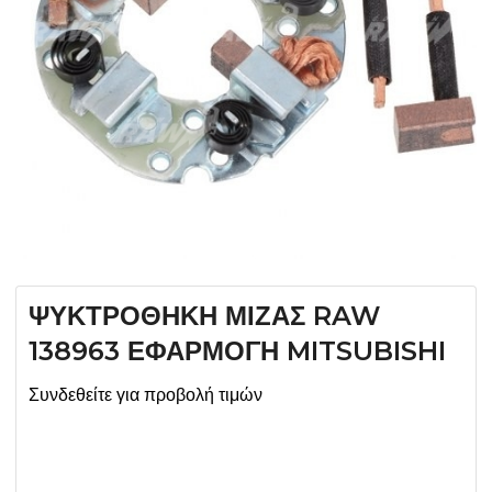
ΨΥΚΤΡΟΘΗΚΗ ΜΙΖΑΣ RAW
138963 ΕΦΑΡΜΟΓΗ MITSUBISHI
Συνδεθείτε για προβολή τιμών