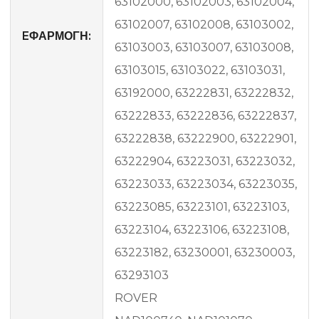
63102000, 63102003, 63102004,
63102007, 63102008, 63103002,
EΦΑΡΜΟΓΗ:
63103003, 63103007, 63103008,
63103015, 63103022, 63103031,
63192000, 63222831, 63222832,
63222833, 63222836, 63222837,
63222838, 63222900, 63222901,
63222904, 63223031, 63223032,
63223033, 63223034, 63223035,
63223085, 63223101, 63223103,
63223104, 63223106, 63223108,
63223182, 63230001, 63230003,
63293103
ROVER