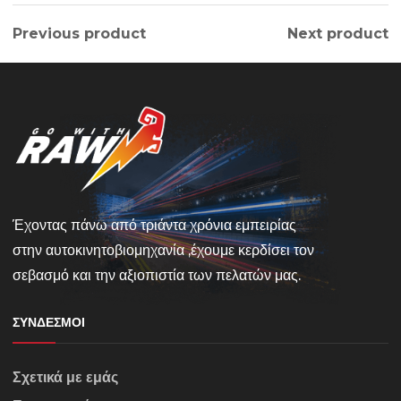
Previous product
Next product
Έχοντας πάνω από τριάντα χρόνια εμπειρίας
στην αυτοκινητοβιομηχανία ,έχουμε κερδίσει τον
σεβασμό και την αξιοπιστία των πελατών μας.
ΣΎΝΔΕΣΜΟΙ
Σχετικά με εμάς