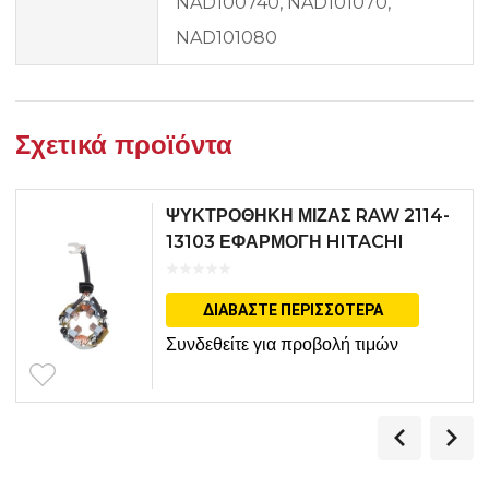
NAD100740, NAD101070,
NAD101080
Σχετικά προϊόντα
ΨΥΚΤΡΟΘΗΚΗ ΜΙΖΑΣ RAW 2114-
13103 ΕΦΑΡΜΟΓΗ HITACHI
ΔΙΑΒΆΣΤΕ ΠΕΡΙΣΣΌΤΕΡΑ
Συνδεθείτε για προβολή τιμών