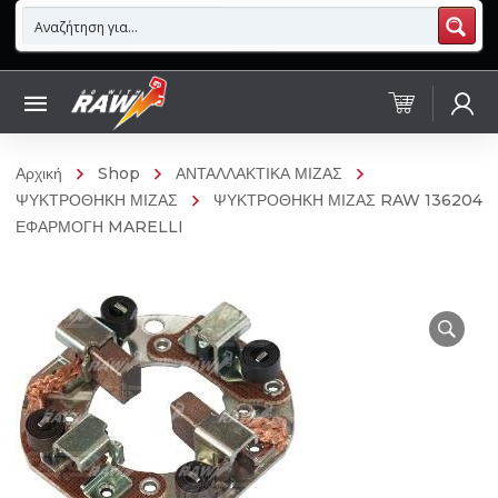
Αρχική
Shop
ΑΝΤΑΛΛΑΚΤΙΚΑ ΜΙΖΑΣ
ΨΥΚΤΡΟΘΗΚΗ ΜΙΖΑΣ
ΨΥΚΤΡΟΘΗΚΗ ΜΙΖΑΣ RAW 136204
ΕΦΑΡΜΟΓΗ MARELLI