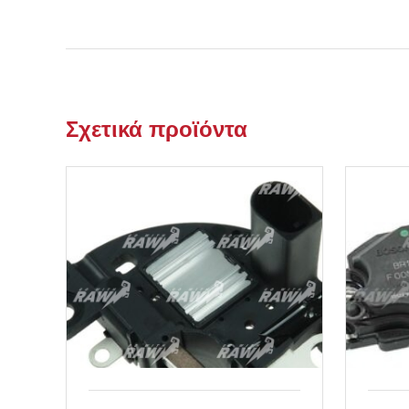
Σχετικά προϊόντα