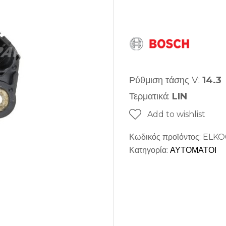
Ρύθμιση τάσης V:
14.3
Τερματικά:
LIN
Add to wishlist
Κωδικός προϊόντος:
ELKO
Κατηγορία:
ΑΥΤΟΜΑΤΟΙ