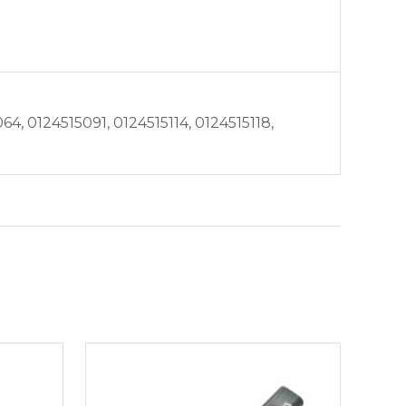
, 0124515091, 0124515114, 0124515118,