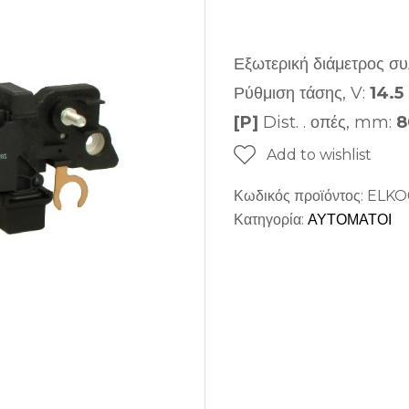
Εξωτερική διάμετρος σ
Ρύθμιση τάσης, V:
14.5
[P]
Dist. . οπές, mm:
8
Add to wishlist
Κωδικός προϊόντος:
ELKO
Κατηγορία:
ΑΥΤΟΜΑΤΟΙ