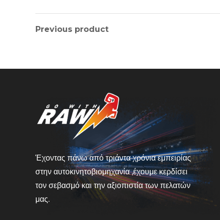
Previous product
Έχοντας πάνω από τριάντα χρόνια εμπειρίας
στην αυτοκινητοβιομηχανία ,έχουμε κερδίσει
τον σεβασμό και την αξιοπιστία των πελατών
μας.