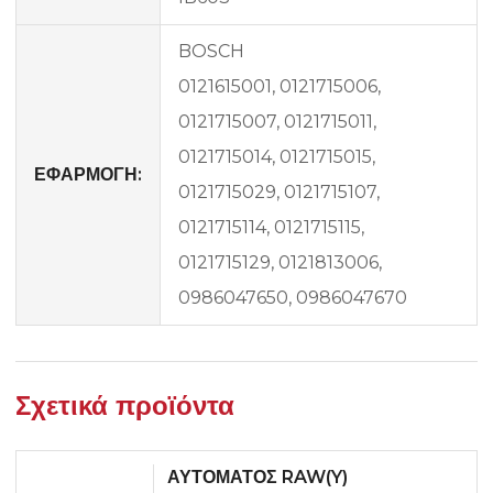
BOSCH
0121615001, 0121715006,
0121715007, 0121715011,
0121715014, 0121715015,
ΕΦΑΡΜΟΓΗ:
0121715029, 0121715107,
0121715114, 0121715115,
0121715129, 0121813006,
0986047650, 0986047670
Σχετικά προϊόντα
ΑΥΤΟΜΑΤΟΣ RAW(Y)