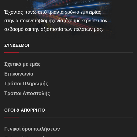
Έχοντας πάνω από τριάντα χρόνια εμπειρίας
στην αυτοκινητοβιομηχανία ,έχουμε κερδίσει τον
σεβασμό και την αξιοπιστία των πελατών μας.
ΣΎΝΔΕΣΜΟΙ
Σχετικά με εμάς
Επικοινωνία
Τρόποι Πληρωμής
Τρόποι Αποστολής
ΌΡΟΙ & ΑΠΌΡΡΗΤΟ
Γενικοί όροι πωλήσεων