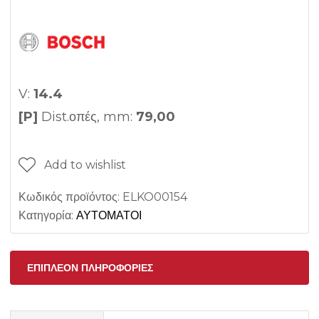
V:
14.4
[P]
Dist.οπές, mm:
79,00
Add to wishlist
Κωδικός προϊόντος:
ELKO00154
Κατηγορία:
ΑΥΤΟΜΑΤΟΙ
ΕΠΙΠΛΈΟΝ ΠΛΗΡΟΦΟΡΊΕΣ