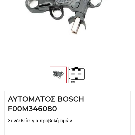
AYTOMATOΣ BOSCH
F00M346080
Συνδεθείτε για προβολή τιμών