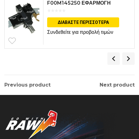
F00M145250 ΕΦΑΡΜΟΓΗ
BOSCH
ΔΙΑΒΆΣΤΕ ΠΕΡΙΣΣΌΤΕΡΑ
Συνδεθείτε για προβολή τιμών
Previous product
Next product