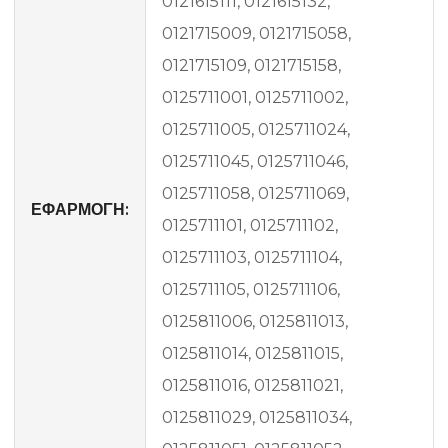
0121615111, 0121615132,
0121715009, 0121715058,
0121715109, 0121715158,
0125711001, 0125711002,
0125711005, 0125711024,
0125711045, 0125711046,
0125711058, 0125711069,
ΕΦΑΡΜΟΓΗ:
0125711101, 0125711102,
0125711103, 0125711104,
0125711105, 0125711106,
0125811006, 0125811013,
0125811014, 0125811015,
0125811016, 0125811021,
0125811029, 0125811034,