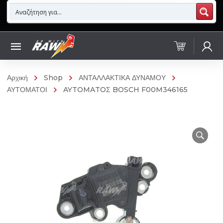
Αρχική
Shop
ΑΝΤΑΛΛΑΚΤΙΚΑ ΔΥΝΑΜΟΥ
ΑΥΤΟΜΑΤΟΙ
AYTOMATOΣ BOSCH F00M346165