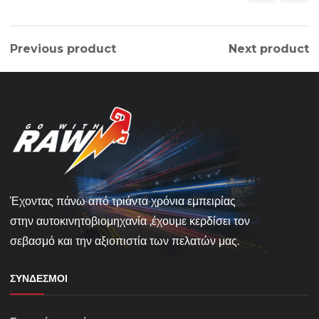
Previous product
Next product
Έχοντας πάνω από τριάντα χρόνια εμπειρίας
στην αυτοκινητοβιομηχανία ,έχουμε κερδίσει τον
σεβασμό και την αξιοπιστία των πελατών μας.
ΣΎΝΔΕΣΜΟΙ