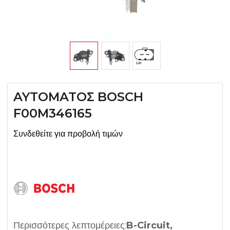
AYTOMATOΣ BOSCH
F00M346165
Συνδεθείτε για προβολή τιμών
Περισσότερες λεπτομέρειες:
B-Circuit,