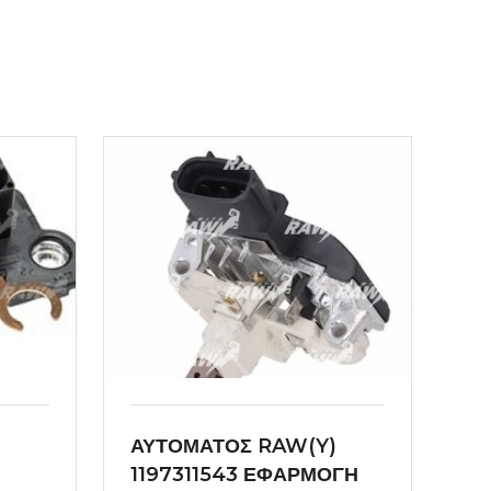
ΑΥΤΟΜΑΤΟΣ RAW(Y)
1197311543 ΕΦΑΡΜΟΓΗ