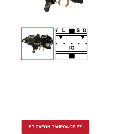
ΕΠΙΠΛΈΟΝ ΠΛΗΡΟΦΟΡΊΕΣ