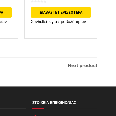
BOSCH
ΡΑ
ΔΙΑΒΆΣΤΕ ΠΕΡΙΣΣΌΤΕΡΑ
ιμών
Συνδεθείτε για προβολή τιμών
Next product
ΣΤΟΙΧΕΊΑ ΕΠΙΚΟΙΝΩΝΊΑΣ