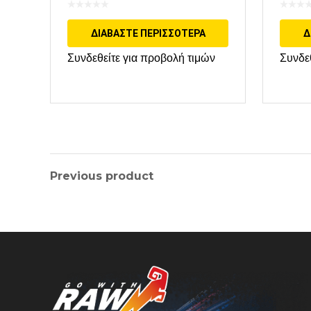
BOSCH
MIT
ΔΙΑΒΆΣΤΕ ΠΕΡΙΣΣΌΤΕΡΑ
Δ
Συνδεθείτε για προβολή τιμών
Συνδε
Previous product