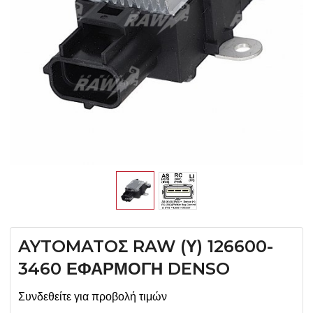
AYTOMATOΣ RAW (Υ) 126600-
3460 ΕΦΑΡΜΟΓΗ DENSO
Συνδεθείτε για προβολή τιμών