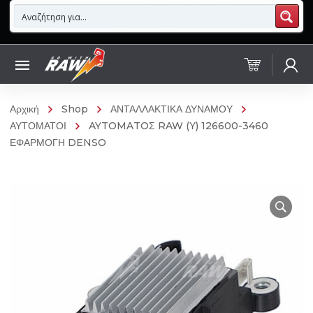
Αρχική
Shop
ΑΝΤΑΛΛΑΚΤΙΚΑ ΔΥΝΑΜΟΥ
ΑΥΤΟΜΑΤΟΙ
AYTOMATOΣ RAW (Υ) 126600-3460
ΕΦΑΡΜΟΓΗ DENSO