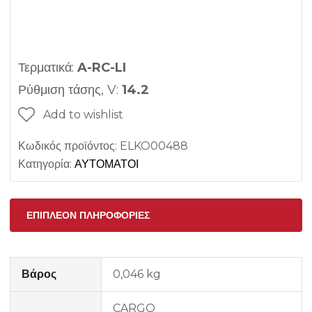
Τερματικά:
A-RC-LI
Ρύθμιση τάσης, V:
14.2
Add to wishlist
Κωδικός προϊόντος:
ELKO00488
Κατηγορία:
ΑΥΤΟΜΑΤΟΙ
ΕΠΙΠΛΈΟΝ ΠΛΗΡΟΦΟΡΊΕΣ
Βάρος
0,046 kg
CARGO