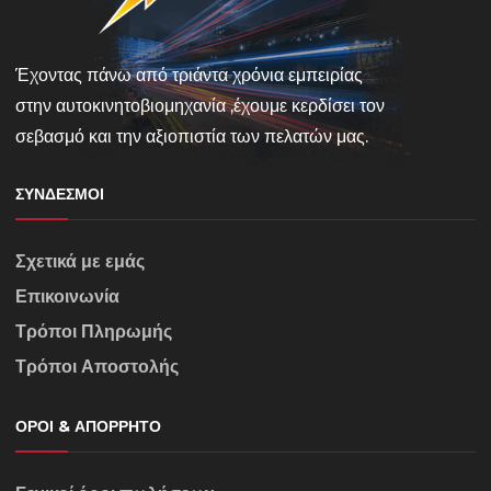
Έχοντας πάνω από τριάντα χρόνια εμπειρίας
στην αυτοκινητοβιομηχανία ,έχουμε κερδίσει τον
σεβασμό και την αξιοπιστία των πελατών μας.
ΣΎΝΔΕΣΜΟΙ
Σχετικά με εμάς
Επικοινωνία
Τρόποι Πληρωμής
Τρόποι Αποστολής
ΌΡΟΙ & ΑΠΌΡΡΗΤΟ