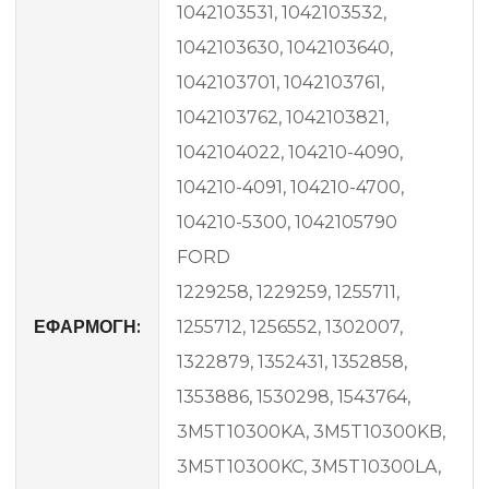
1042103531, 1042103532,
1042103630, 1042103640,
1042103701, 1042103761,
1042103762, 1042103821,
1042104022, 104210-4090,
104210-4091, 104210-4700,
104210-5300, 1042105790
FORD
1229258, 1229259, 1255711,
ΕΦΑΡΜΟΓΗ:
1255712, 1256552, 1302007,
1322879, 1352431, 1352858,
1353886, 1530298, 1543764,
3M5T10300KA, 3M5T10300KB,
3M5T10300KC, 3M5T10300LA,