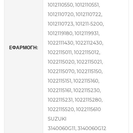
1012110550, 1012110551,
1012110720, 1012110722,
1012110723, 101211-5200,
1012119180, 1012119931,
1022111430, 1022112430,
EΦΑΡΜΟΓΗ:
1022115011, 1022115012,
1022115020, 1022115021,
1022115070, 1022115150,
1022115151, 1022115160,
1022115161, 1022115230,
1022115231, 1022115280,
1022115520, 1022115610
SUZUKI
3140060G11, 3140060G12