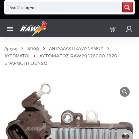
Αρχική
Shop
ΑΝΤΑΛΛΑΚΤΙΚΑ ΔΥΝΑΜΟΥ
ΑΥΤΟΜΑΤΟΙ
AYTOMATOΣ RAW(Y) 126000-1920
EΦΑΡΜΟΓΗ DENSO