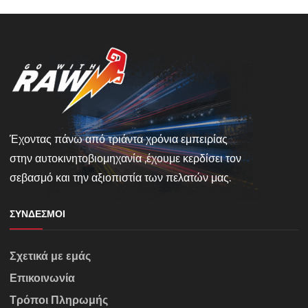
Έχοντας πάνω από τριάντα χρόνια εμπειρίας
στην αυτοκινητοβιομηχανία ,έχουμε κερδίσει τον
σεβασμό και την αξιοπιστία των πελατών μας.
ΣΎΝΔΕΣΜΟΙ
Σχετικά με εμάς
Επικοινωνία
Τρόποι Πληρωμής