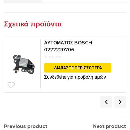
Σχετικά προϊόντα
ΑΥΤΟΜΑΤΟΣ BOSCH
0272220706
ΔΙΑΒΆΣΤΕ ΠΕΡΙΣΣΌΤΕΡΑ
Συνδεθείτε για προβολή τιμών
Previous product
Next product