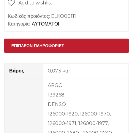
Add to wishlist
Κωδικός προϊόντος:
ELKO00111
Κατηγορία:
ΑΥΤΟΜΑΤΟΙ
ΕΠΙΠΛΈΟΝ ΠΛΗΡΟΦΟΡΊΕΣ
Βάρος
0,073 kg
ARGO
139268
DENSO
126000-1920, 126000-1970,
126000-1971, 126000-1977,
126000-2680, 126000-2740,