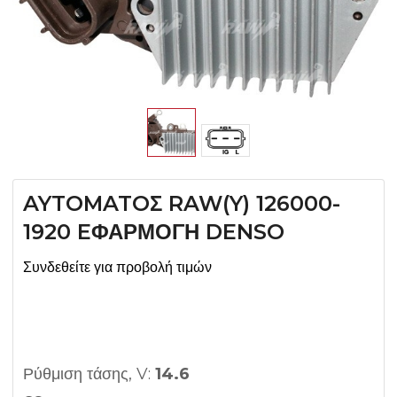
AYTOMATOΣ RAW(Y) 126000-
1920 EΦΑΡΜΟΓΗ DENSO
Συνδεθείτε για προβολή τιμών
Ρύθμιση τάσης, V:
14.6